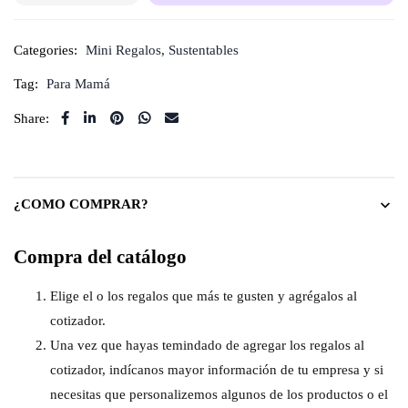
Categories:
Mini Regalos
,
Sustentables
Tag:
Para Mamá
Share:
¿COMO COMPRAR?
Compra del catálogo
Elige el o los regalos que más te gusten y agrégalos al
cotizador.
Una vez que hayas temindado de agregar los regalos al
cotizador, indícanos mayor información de tu empresa y si
necesitas que personalizemos algunos de los productos o el