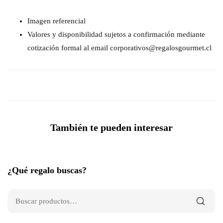
Imagen referencial
Valores y disponibilidad sujetos a confirmación mediante
cotización formal al email corporativos@regalosgourmet.cl
También te pueden interesar
¿Qué regalo buscas?