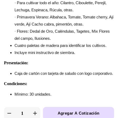
· Para cultivar todo el año: Cilantro, Ciboulette, Perejil,
Lechuga, Espinaca, Rúcula, otras.
· Primavera Verano: Albahaca, Tomate, Tomate cherry, Ají
verde, Ají Cacho cabra, pimentón, otras.
· Flores: Dedal de Oro, Caléndulas, Tagetes, Mix Flores
del campo, Ilusiones.
Cuatro paletas de madera para identificar los cultivos.
Incluye mini instructivo de siembra.
Presentación:
Caja de cartón con tarjeta de saludo con logo corporativo.
Condiciones:
Mínimo: 30 unidades.
Agregar A Cotización