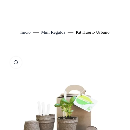
Inicio
Mini Regalos
Kit Huerto Urbano
Click to enlarge