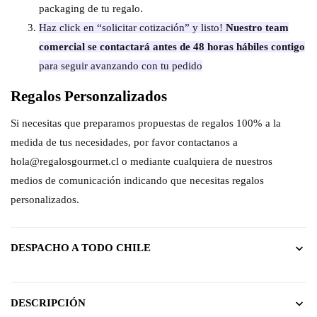
packaging de tu regalo.
Haz click en “solicitar cotización” y listo!
Nuestro team
comercial se contactará antes de 48 horas hábiles contigo
para seguir avanzando con tu pedido
Regalos Personzalizados
Si necesitas que preparamos propuestas de regalos 100% a la
medida de tus necesidades, por favor contactanos a
hola@regalosgourmet.cl o mediante cualquiera de nuestros
medios de comunicación indicando que necesitas regalos
personalizados.
DESPACHO A TODO CHILE
DESCRIPCIÓN