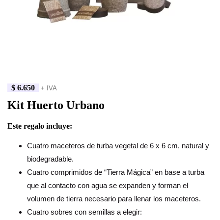
$
6.650
+ IVA
Kit Huerto Urbano
Este regalo incluye:
Cuatro maceteros de turba vegetal de 6 x 6 cm, natural y
biodegradable.
Cuatro comprimidos de “Tierra Mágica” en base a turba
que al contacto con agua se expanden y forman el
volumen de tierra necesario para llenar los maceteros.
Cuatro sobres con semillas a elegir: