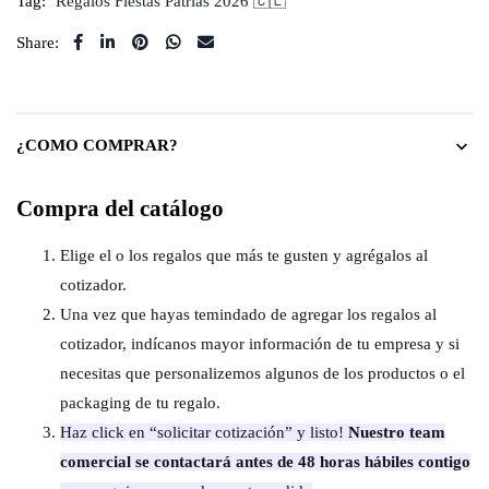
Tag:
Regalos Fiestas Patrias 2026 🇨🇱
Share:
¿COMO COMPRAR?
Compra del catálogo
Elige el o los regalos que más te gusten y agrégalos al
cotizador.
Una vez que hayas temindado de agregar los regalos al
cotizador, indícanos mayor información de tu empresa y si
necesitas que personalizemos algunos de los productos o el
packaging de tu regalo.
Haz click en “solicitar cotización” y listo!
Nuestro team
comercial se contactará antes de 48 horas hábiles contigo