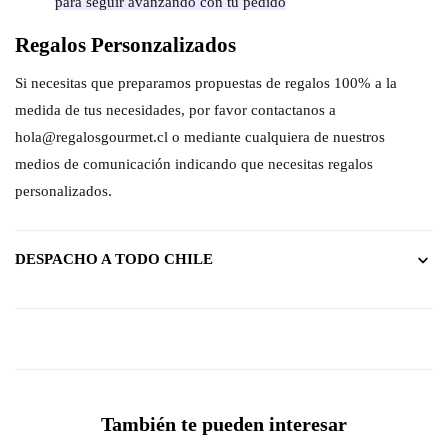
para seguir avanzando con tu pedido
Regalos Personzalizados
Si necesitas que preparamos propuestas de regalos 100% a la
medida de tus necesidades, por favor contactanos a
hola@regalosgourmet.cl o mediante cualquiera de nuestros
medios de comunicación indicando que necesitas regalos
personalizados.
DESPACHO A TODO CHILE
También te pueden interesar