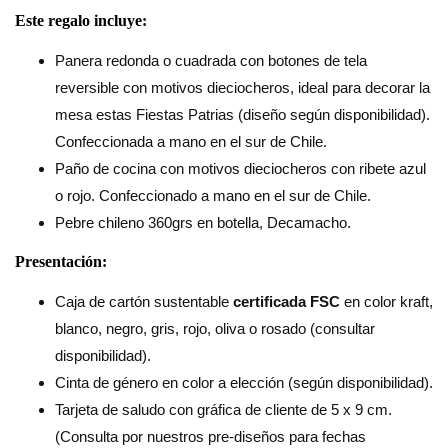
Este regalo incluye:
Panera redonda o cuadrada con botones de tela
reversible con motivos dieciocheros, ideal para decorar la
mesa estas Fiestas Patrias (diseño según disponibilidad).
Confeccionada a mano en el sur de Chile.
Paño de cocina con motivos dieciocheros con ribete azul
o rojo. Confeccionado a mano en el sur de Chile.
Pebre chileno 360grs en botella, Decamacho.
Presentación:
Caja de cartón sustentable
certificada FSC
en color kraft,
blanco, negro, gris, rojo, oliva o rosado (consultar
disponibilidad).
Cinta de género en color a elección (según disponibilidad).
Tarjeta de saludo con gráfica de cliente de 5 x 9 cm.
(Consulta por nuestros pre-diseños para fechas