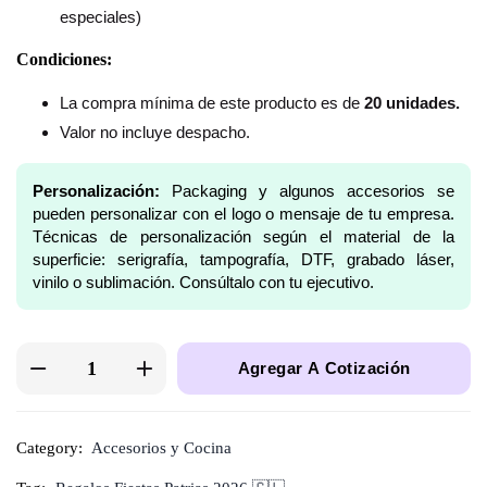
especiales)
Condiciones:
La compra mínima de este producto es de
20 unidades.
Valor no incluye despacho.
Personalización:
Packaging y algunos accesorios se
pueden personalizar con el logo o mensaje de tu empresa.
Técnicas de personalización según el material de la
superficie: serigrafía, tampografía, DTF, grabado láser,
vinilo o sublimación. Consúltalo con tu ejecutivo.
Agregar A Cotización
Category:
Accesorios y Cocina