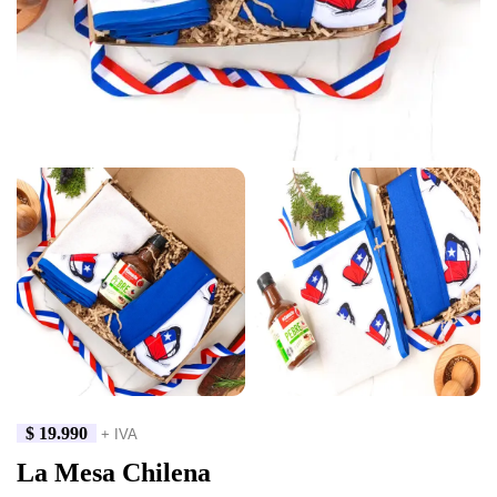
$
19.990
+ IVA
La Mesa Chilena