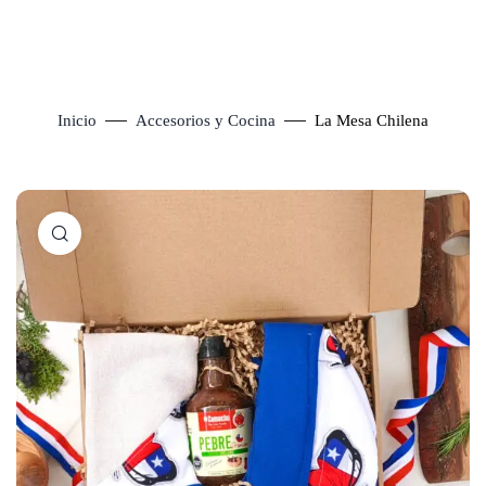
Inicio
Accesorios y Cocina
La Mesa Chilena
Click to enlarge