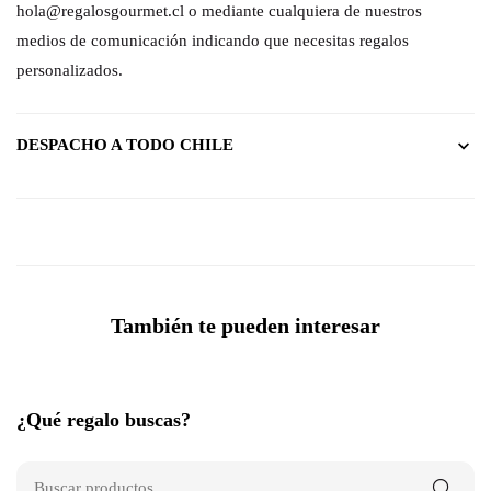
hola@regalosgourmet.cl o mediante cualquiera de nuestros
medios de comunicación indicando que necesitas regalos
personalizados.
DESPACHO A TODO CHILE
También te pueden interesar
¿Qué regalo buscas?