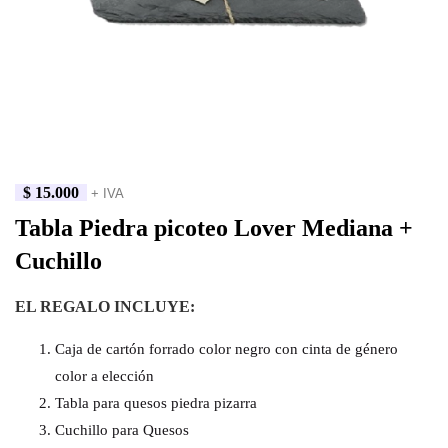
$
15.000
+ IVA
Tabla Piedra picoteo Lover Mediana +
Cuchillo
EL REGALO INCLUYE:
Caja de cartón forrado color negro con cinta de género
color a elección
Tabla para quesos piedra pizarra
Cuchillo para Quesos