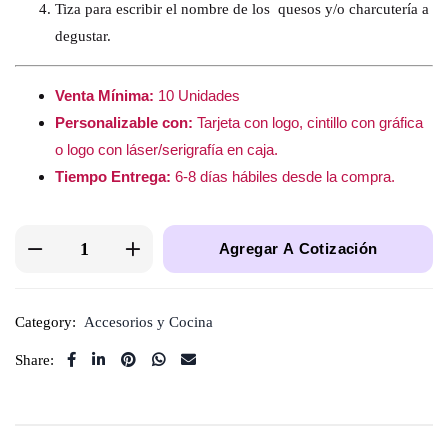
Tiza para escribir el nombre de los quesos y/o charcutería a
degustar.
Venta Mínima:
10 Unidades
Personalizable con:
Tarjeta con logo, cintillo con gráfica
o logo con láser/serigrafía en caja.
Tiempo Entrega:
6-8 días hábiles desde la compra.
Agregar A Cotización
Category:
Accesorios y Cocina
Share: