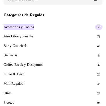
Categorías de Regalos
Accesorios y Cocina
125
Aire Libre y Parrilla
78
Bar y Coctelería
41
Bienestar
8
Coffee Break y Desayunos
37
Inicio & Deco
21
Mini Regalos
45
Otros
23
Picoteo
94