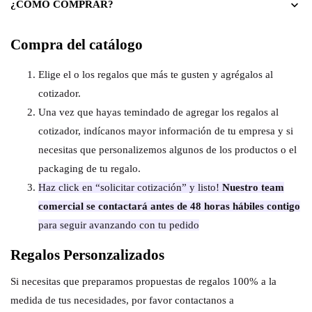
¿COMO COMPRAR?
Compra del catálogo
Elige el o los regalos que más te gusten y agrégalos al
cotizador.
Una vez que hayas temindado de agregar los regalos al
cotizador, indícanos mayor información de tu empresa y si
necesitas que personalizemos algunos de los productos o el
packaging de tu regalo.
Haz click en “solicitar cotización” y listo!
Nuestro team
comercial se contactará antes de 48 horas hábiles contigo
para seguir avanzando con tu pedido
Regalos Personzalizados
Si necesitas que preparamos propuestas de regalos 100% a la
medida de tus necesidades, por favor contactanos a