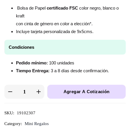
Bolsa de Papel
certificado FSC
color negro, blanco o
kraft
con cinta de género en color a elección*.
Incluye tarjeta personalizada de 9x5cms.
Condiciones
Pedido mínimo:
100 unidades
Tiempo Entrega:
3 a 8 días desde confirmación.
Agregar A Cotización
SKU:
19102307
Category:
Mini Regalos