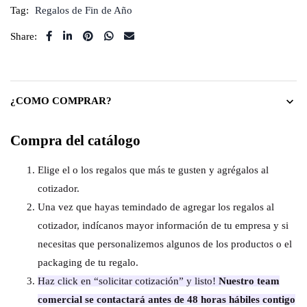
Tag:
Regalos de Fin de Año
Share:
¿COMO COMPRAR?
Compra del catálogo
Elige el o los regalos que más te gusten y agrégalos al
cotizador.
Una vez que hayas temindado de agregar los regalos al
cotizador, indícanos mayor información de tu empresa y si
necesitas que personalizemos algunos de los productos o el
packaging de tu regalo.
Haz click en “solicitar cotización” y listo!
Nuestro team
comercial se contactará antes de 48 horas hábiles contigo