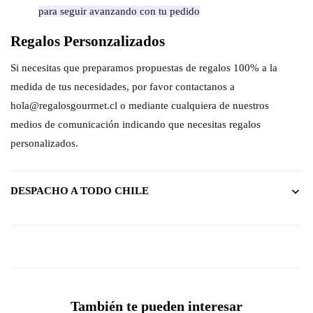
para seguir avanzando con tu pedido
Regalos Personzalizados
Si necesitas que preparamos propuestas de regalos 100% a la
medida de tus necesidades, por favor contactanos a
hola@regalosgourmet.cl o mediante cualquiera de nuestros
medios de comunicación indicando que necesitas regalos
personalizados.
DESPACHO A TODO CHILE
También te pueden interesar