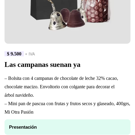
$
9.500
+ IVA
Las campanas suenan ya
– Bolsita con 4 campanas de chocolate de leche 32% cacao,
chocolate macizo. Envoltorio con colgante para decorar el
árbol navideño.
– Mini pan de pascua con frutas y frutos secos y glaseado, 400grs,
Mi Otra Pasión
Presentación