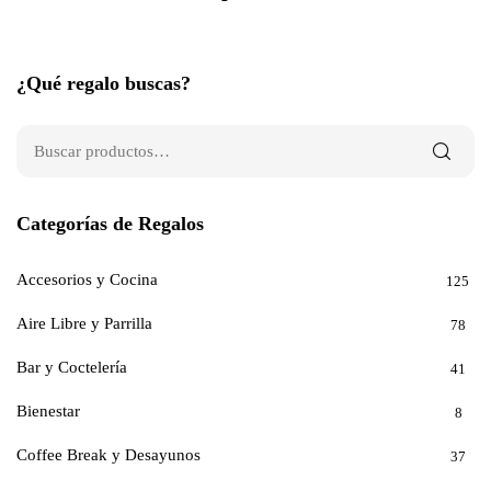
¿Qué regalo buscas?
Categorías de Regalos
Accesorios y Cocina
125
Aire Libre y Parrilla
78
Bar y Coctelería
41
Bienestar
8
Coffee Break y Desayunos
37