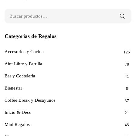
Categorías de Regalos
Accesorios y Cocina
125
Aire Libre y Parrilla
78
Bar y Coctelería
41
Bienestar
8
Coffee Break y Desayunos
37
Inicio & Deco
21
Mini Regalos
45