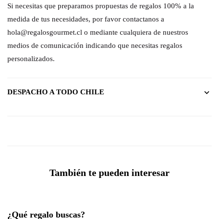
Si necesitas que preparamos propuestas de regalos 100% a la
medida de tus necesidades, por favor contactanos a
hola@regalosgourmet.cl o mediante cualquiera de nuestros
medios de comunicación indicando que necesitas regalos
personalizados.
DESPACHO A TODO CHILE
También te pueden interesar
¿Qué regalo buscas?