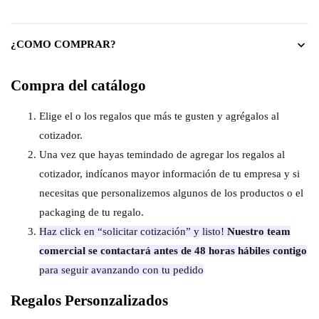
¿COMO COMPRAR?
Compra del catálogo
Elige el o los regalos que más te gusten y agrégalos al
cotizador.
Una vez que hayas temindado de agregar los regalos al
cotizador, indícanos mayor información de tu empresa y si
necesitas que personalizemos algunos de los productos o el
packaging de tu regalo.
Haz click en “solicitar cotización” y listo!
Nuestro team
comercial se contactará antes de 48 horas hábiles contigo
para seguir avanzando con tu pedido
Regalos Personzalizados