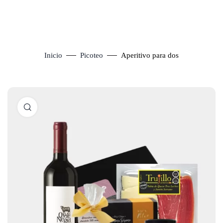
Inicio
Picoteo
Aperitivo para dos
Click to enlarge