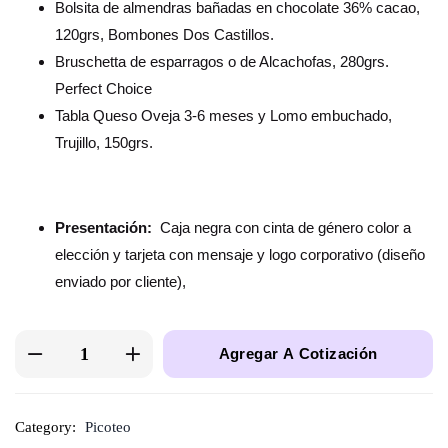
Bolsita de almendras bañadas en chocolate 36% cacao,
120grs, Bombones Dos Castillos.
Bruschetta de esparragos o de Alcachofas, 280grs.
Perfect Choice
Tabla Queso Oveja 3-6 meses y Lomo embuchado,
Trujillo, 150grs.
Presentación:
Caja negra con cinta de género color a
elección y tarjeta con mensaje y logo corporativo (diseño
enviado por cliente),
Agregar A Cotización
Category:
Picoteo