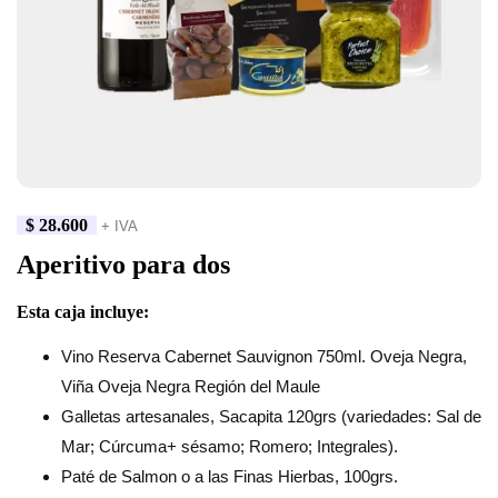
$
28.600
+ IVA
Aperitivo para dos
Esta caja incluye:
Vino Reserva Cabernet Sauvignon 750ml. Oveja Negra,
Viña Oveja Negra Región del Maule
Galletas artesanales, Sacapita 120grs (variedades: Sal de
Mar; Cúrcuma+ sésamo; Romero; Integrales).
Paté de Salmon o a las Finas Hierbas, 100grs.