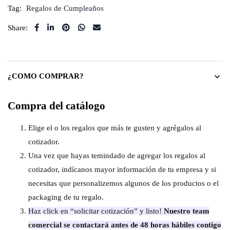
Tag:
Regalos de Cumpleaños
Share:
¿COMO COMPRAR?
Compra del catálogo
Elige el o los regalos que más te gusten y agrégalos al
cotizador.
Una vez que hayas temindado de agregar los regalos al
cotizador, indícanos mayor información de tu empresa y si
necesitas que personalizemos algunos de los productos o el
packaging de tu regalo.
Haz click en “solicitar cotización” y listo!
Nuestro team
comercial se contactará antes de 48 horas hábiles contigo