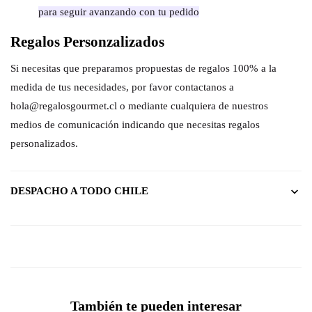
para seguir avanzando con tu pedido
Regalos Personzalizados
Si necesitas que preparamos propuestas de regalos 100% a la
medida de tus necesidades, por favor contactanos a
hola@regalosgourmet.cl o mediante cualquiera de nuestros
medios de comunicación indicando que necesitas regalos
personalizados.
DESPACHO A TODO CHILE
También te pueden interesar