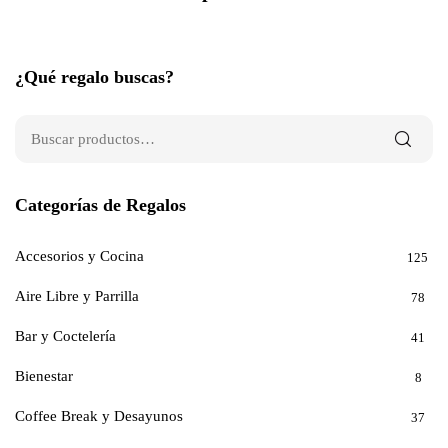
¿Qué regalo buscas?
Categorías de Regalos
Accesorios y Cocina
125
Aire Libre y Parrilla
78
Bar y Coctelería
41
Bienestar
8
Coffee Break y Desayunos
37