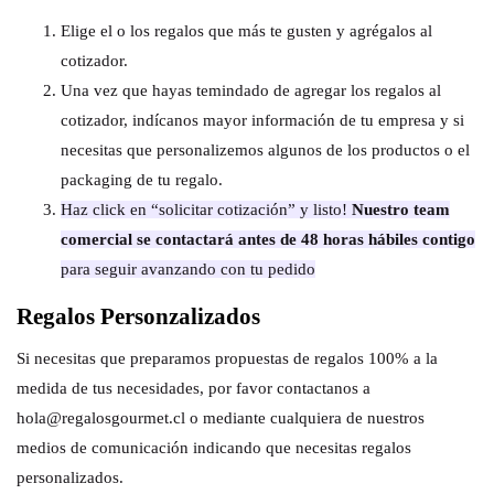
Elige el o los regalos que más te gusten y agrégalos al
cotizador.
Una vez que hayas temindado de agregar los regalos al
cotizador, indícanos mayor información de tu empresa y si
necesitas que personalizemos algunos de los productos o el
packaging de tu regalo.
Haz click en “solicitar cotización” y listo!
Nuestro team
comercial se contactará antes de 48 horas hábiles contigo
para seguir avanzando con tu pedido
Regalos Personzalizados
Si necesitas que preparamos propuestas de regalos 100% a la
medida de tus necesidades, por favor contactanos a
hola@regalosgourmet.cl o mediante cualquiera de nuestros
medios de comunicación indicando que necesitas regalos
personalizados.