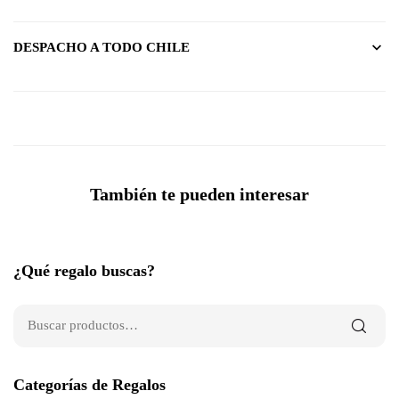
DESPACHO A TODO CHILE
También te pueden interesar
¿Qué regalo buscas?
Categorías de Regalos