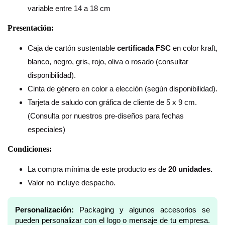
variable entre 14 a 18 cm
Presentación:
Caja de cartón sustentable
certificada FSC
en color kraft,
blanco, negro, gris, rojo, oliva o rosado (consultar
disponibilidad).
Cinta de género en color a elección (según disponibilidad).
Tarjeta de saludo con gráfica de cliente de 5 x 9 cm.
(Consulta por nuestros pre-diseños para fechas
especiales)
Condiciones:
La compra mínima de este producto es de
20 unidades.
Valor no incluye despacho.
Personalización:
Packaging y algunos accesorios se
pueden personalizar con el logo o mensaje de tu empresa.