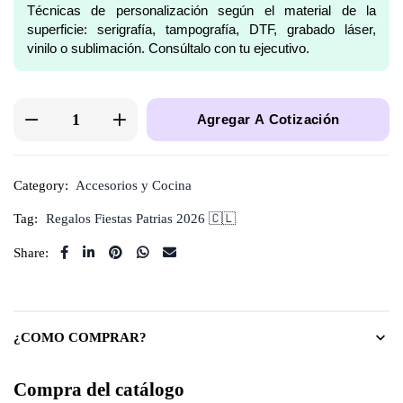
Técnicas de personalización según el material de la
superficie: serigrafía, tampografía, DTF, grabado láser,
vinilo o sublimación. Consúltalo con tu ejecutivo.
Agregar A Cotización
Category:
Accesorios y Cocina
Tag:
Regalos Fiestas Patrias 2026 🇨🇱
Share:
¿COMO COMPRAR?
Compra del catálogo