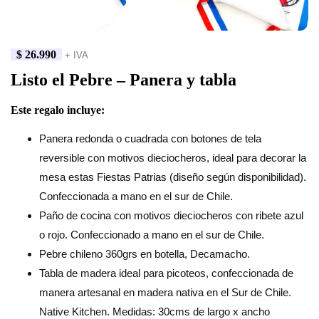
$
26.990
+ IVA
Listo el Pebre – Panera y tabla
Este regalo incluye:
Panera redonda o cuadrada con botones de tela
reversible con motivos dieciocheros, ideal para decorar la
mesa estas Fiestas Patrias (diseño según disponibilidad).
Confeccionada a mano en el sur de Chile.
Paño de cocina con motivos dieciocheros con ribete azul
o rojo. Confeccionado a mano en el sur de Chile.
Pebre chileno 360grs en botella, Decamacho.
Tabla de madera ideal para picoteos, confeccionada de
manera artesanal en madera nativa en el Sur de Chile.
Native Kitchen. Medidas: 30cms de largo x ancho