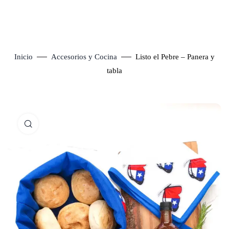
Inicio
Accesorios y Cocina
Listo el Pebre – Panera y
tabla
Click to enlarge