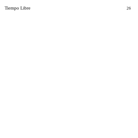
Tiempo Libre
26