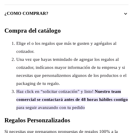
¿COMO COMPRAR?
Compra del catálogo
Elige el o los regalos que más te gusten y agrégalos al
cotizador.
Una vez que hayas temindado de agregar los regalos al
cotizador, indícanos mayor información de tu empresa y si
necesitas que personalizemos algunos de los productos o el
packaging de tu regalo.
Haz click en “solicitar cotización” y listo!
Nuestro team
comercial se contactará antes de 48 horas hábiles contigo
para seguir avanzando con tu pedido
Regalos Personzalizados
Si necesitas que preparamos propuestas de regalos 100% a la