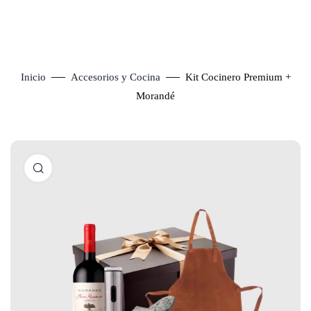
Inicio
Accesorios y Cocina
Kit Cocinero Premium +
Morandé
Click to enlarge