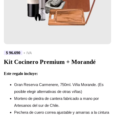
$
96.690
+ IVA
Kit Cocinero Premium + Morandé
Este regalo incluye:
Gran Reserva Carmenere, 750ml. Viña Morande. (Es
posible elegir alternativas de otras viñas)
Mortero de piedra de cantera fabricado a mano por
Artesanos del sur de Chile.
Pechera de cuero correa ajustable y amarras a la cintura