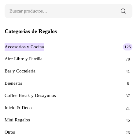
Categorías de Regalos
Accesorios y Cocina
125
Aire Libre y Parrilla
78
Bar y Coctelería
41
Bienestar
8
Coffee Break y Desayunos
37
Inicio & Deco
21
Mini Regalos
45
Otros
23