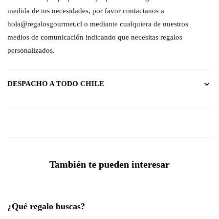
medida de tus necesidades, por favor contactanos a
hola@regalosgourmet.cl o mediante cualquiera de nuestros
medios de comunicación indicando que necesitas regalos
personalizados.
DESPACHO A TODO CHILE
También te pueden interesar
¿Qué regalo buscas?