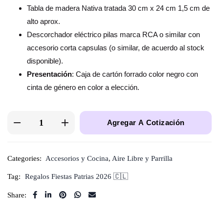
Tabla de madera Nativa tratada 30 cm x 24 cm 1,5 cm de
alto aprox.
Descorchador eléctrico pilas marca RCA o similar con
accesorio corta capsulas (o similar, de acuerdo al stock
disponible).
Presentación
: Caja de cartón forrado color negro con
cinta de género en color a elección.
Agregar A Cotización
Categories:
Accesorios y Cocina
,
Aire Libre y Parrilla
Tag:
Regalos Fiestas Patrias 2026 🇨🇱
Share: