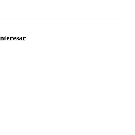
nteresar