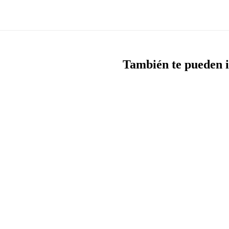
También te pueden i