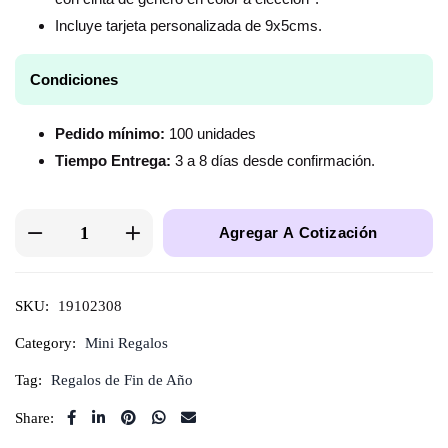
Incluye tarjeta personalizada de 9x5cms.
Condiciones
Pedido mínimo:
100 unidades
Tiempo Entrega:
3 a 8 días desde confirmación.
Agregar A Cotización
SKU:
19102308
Category:
Mini Regalos
Tag:
Regalos de Fin de Año
Share: