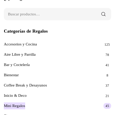
Categorías de Regalos
Accesorios y Cocina
125
Aire Libre y Parrilla
78
Bar y Coctelería
41
Bienestar
8
Coffee Break y Desayunos
37
Inicio & Deco
21
Mini Regalos
45