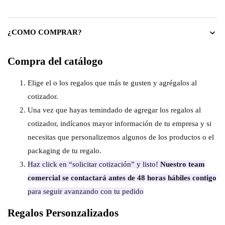
¿COMO COMPRAR?
Compra del catálogo
Elige el o los regalos que más te gusten y agrégalos al
cotizador.
Una vez que hayas temindado de agregar los regalos al
cotizador, indícanos mayor información de tu empresa y si
necesitas que personalizemos algunos de los productos o el
packaging de tu regalo.
Haz click en “solicitar cotización” y listo!
Nuestro team
comercial se contactará antes de 48 horas hábiles contigo
para seguir avanzando con tu pedido
Regalos Personzalizados