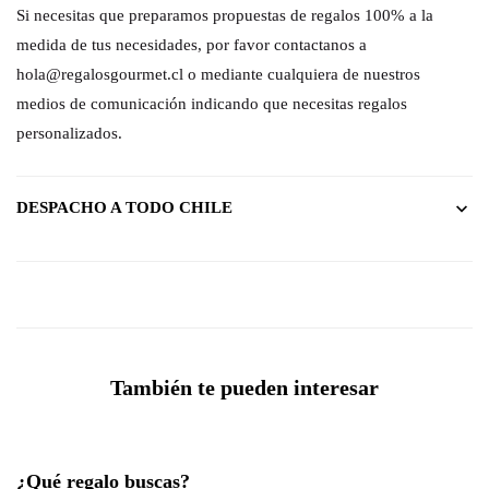
Si necesitas que preparamos propuestas de regalos 100% a la
medida de tus necesidades, por favor contactanos a
hola@regalosgourmet.cl o mediante cualquiera de nuestros
medios de comunicación indicando que necesitas regalos
personalizados.
DESPACHO A TODO CHILE
También te pueden interesar
¿Qué regalo buscas?