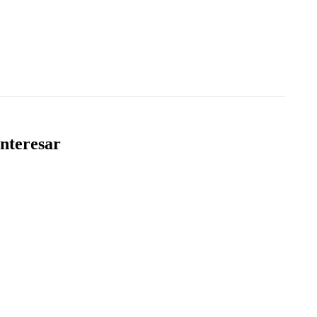
nteresar