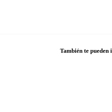
También te pueden i