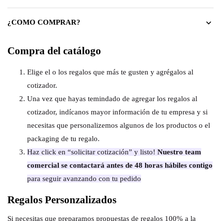
¿COMO COMPRAR?
Compra del catálogo
Elige el o los regalos que más te gusten y agrégalos al
cotizador.
Una vez que hayas temindado de agregar los regalos al
cotizador, indícanos mayor información de tu empresa y si
necesitas que personalizemos algunos de los productos o el
packaging de tu regalo.
Haz click en “solicitar cotización” y listo!
Nuestro team
comercial se contactará antes de 48 horas hábiles contigo
para seguir avanzando con tu pedido
Regalos Personzalizados
Si necesitas que preparamos propuestas de regalos 100% a la