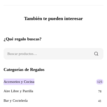
También te pueden interesar
¿Qué regalo buscas?
Categorías de Regalos
Accesorios y Cocina
125
Aire Libre y Parrilla
78
Bar y Coctelería
41