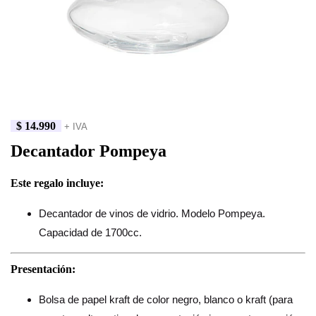
$
14.990
+ IVA
Decantador Pompeya
Este regalo incluye:
Decantador de vinos de vidrio. Modelo Pompeya.
Capacidad de 1700cc.
Presentación:
Bolsa de papel kraft de color negro, blanco o kraft (para