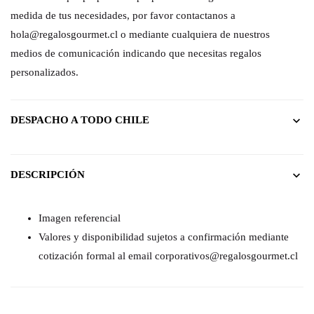
medida de tus necesidades, por favor contactanos a
hola@regalosgourmet.cl o mediante cualquiera de nuestros
medios de comunicación indicando que necesitas regalos
personalizados.
DESPACHO A TODO CHILE
DESCRIPCIÓN
Imagen referencial
Valores y disponibilidad sujetos a confirmación mediante
cotización formal al email corporativos@regalosgourmet.cl