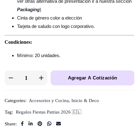
ver otras alternativa de presentación ir a nuestra sección
Packaging
)
Cinta de género color a elección
Tarjeta de saludo con logo corporativo.
Condiciones:
Mínimo: 20 unidades.
Agregar A Cotización
Categories:
Accesorios y Cocina
,
Inicio & Deco
Tag:
Regalos Fiestas Patrias 2026 🇨🇱
Share: