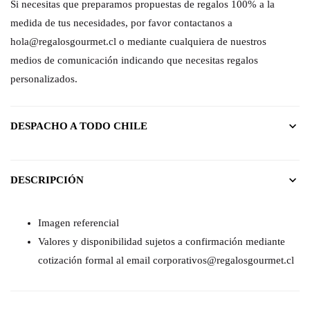
Si necesitas que preparamos propuestas de regalos 100% a la
medida de tus necesidades, por favor contactanos a
hola@regalosgourmet.cl o mediante cualquiera de nuestros
medios de comunicación indicando que necesitas regalos
personalizados.
DESPACHO A TODO CHILE
DESCRIPCIÓN
Imagen referencial
Valores y disponibilidad sujetos a confirmación mediante
cotización formal al email corporativos@regalosgourmet.cl