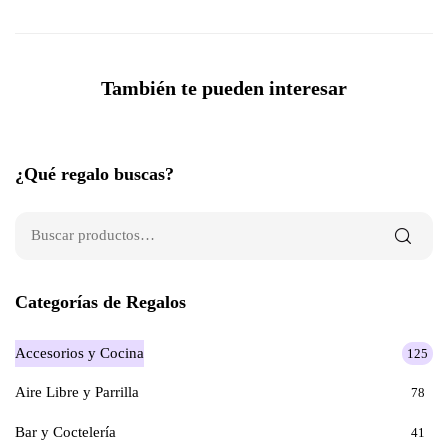
También te pueden interesar
¿Qué regalo buscas?
Categorías de Regalos
Accesorios y Cocina
125
Aire Libre y Parrilla
78
Bar y Coctelería
41