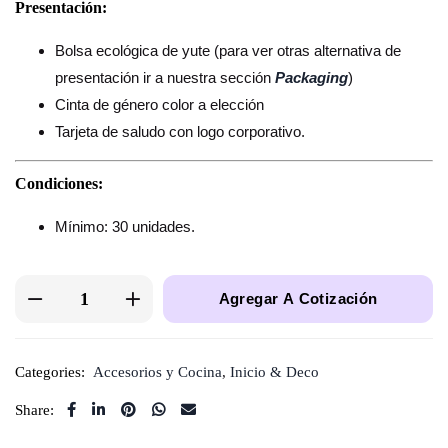
Presentación:
Bolsa ecológica de yute (para ver otras alternativa de
presentación ir a nuestra sección
Packaging
)
Cinta de género color a elección
Tarjeta de saludo con logo corporativo.
Condiciones:
Mínimo: 30 unidades.
Agregar A Cotización
Categories:
Accesorios y Cocina
,
Inicio & Deco
Share: