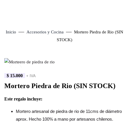
Inicio
Accesorios y Cocina
Mortero Piedra de Rio (SIN
STOCK)
Click to enlarge
$
15.000
+ IVA
Mortero Piedra de Rio (SIN STOCK)
Este regalo incluye:
Mortero artesanal de piedra de rio de 11cms de diámetro
aprox. Hecho 100% a mano por artesanos chilenos.