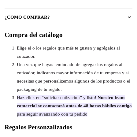
¿COMO COMPRAR?
Compra del catálogo
Elige el o los regalos que más te gusten y agrégalos al
cotizador.
Una vez que hayas temindado de agregar los regalos al
cotizador, indícanos mayor información de tu empresa y si
necesitas que personalizemos algunos de los productos o el
packaging de tu regalo.
Haz click en “solicitar cotización” y listo!
Nuestro team
comercial se contactará antes de 48 horas hábiles contigo
para seguir avanzando con tu pedido
Regalos Personzalizados