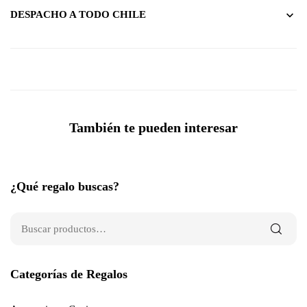
DESPACHO A TODO CHILE
También te pueden interesar
¿Qué regalo buscas?
Categorías de Regalos