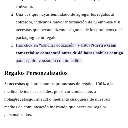
cotizador.
Una vez que hayas temindado de agregar los regalos al
cotizador, indícanos mayor información de tu empresa y si
necesitas que personalizemos algunos de los productos o el
packaging de tu regalo.
Haz click en “solicitar cotización” y listo!
Nuestro team
comercial se contactará antes de 48 horas hábiles contigo
para seguir avanzando con tu pedido
Regalos Personzalizados
Si necesitas que preparamos propuestas de regalos 100% a la
medida de tus necesidades, por favor contactanos a
hola@regalosgourmet.cl o mediante cualquiera de nuestros
medios de comunicación indicando que necesitas regalos
personalizados.