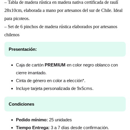
– Tabla de madera rústica en madera nativa certificada de raulí
28x10cm, elaborada a mano por artesanos del sur de Chile. Ideal
para picoteos.
– Set de 6 pinchos de madera rústica elaborados por artesanos
chilenos
Presentación:
Caja de cartón
PREMIUM
en color negro oblanco con
cierre imantado.
Cinta de género en color a elección*.
Incluye tarjeta personalizada de 9x5cms.
Condiciones
Pedido mínimo:
25 unidades
Tiempo Entrega:
3 a 7 días desde confirmación.