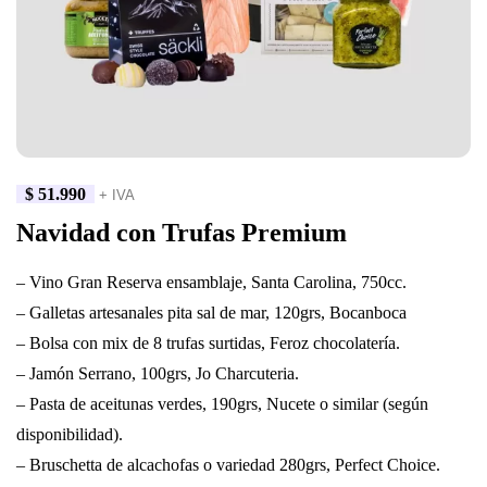
$
51.990
+ IVA
Navidad con Trufas Premium
– Vino Gran Reserva ensamblaje, Santa Carolina, 750cc.
– Galletas artesanales pita sal de mar, 120grs, Bocanboca
– Bolsa con mix de 8 trufas surtidas, Feroz chocolatería.
– Jamón Serrano, 100grs, Jo Charcuteria.
– Pasta de aceitunas verdes, 190grs, Nucete o similar (según
disponibilidad).
– Bruschetta de alcachofas o variedad 280grs, Perfect Choice.