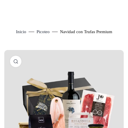
Inicio
Picoteo
Navidad con Trufas Premium
Click to enlarge