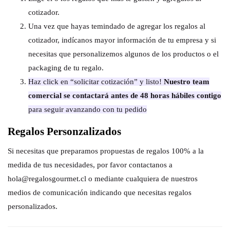
cotizador.
Una vez que hayas temindado de agregar los regalos al
cotizador, indícanos mayor información de tu empresa y si
necesitas que personalizemos algunos de los productos o el
packaging de tu regalo.
Haz click en “solicitar cotización” y listo!
Nuestro team
comercial se contactará antes de 48 horas hábiles contigo
para seguir avanzando con tu pedido
Regalos Personzalizados
Si necesitas que preparamos propuestas de regalos 100% a la
medida de tus necesidades, por favor contactanos a
hola@regalosgourmet.cl o mediante cualquiera de nuestros
medios de comunicación indicando que necesitas regalos
personalizados.