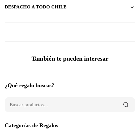
DESPACHO A TODO CHILE
También te pueden interesar
¿Qué regalo buscas?
Categorías de Regalos