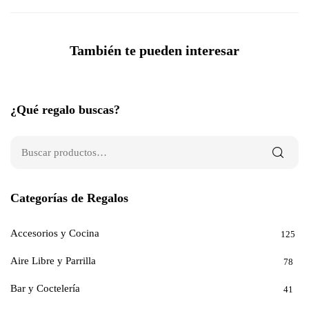
También te pueden interesar
¿Qué regalo buscas?
Categorías de Regalos
Accesorios y Cocina
125
Aire Libre y Parrilla
78
Bar y Coctelería
41