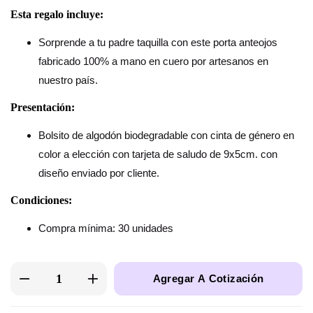
Esta regalo incluye:
Sorprende a tu padre taquilla con este porta anteojos
fabricado 100% a mano en cuero por artesanos en
nuestro país.
Presentación:
Bolsito de algodón biodegradable con cinta de género en
color a elección con tarjeta de saludo de 9x5cm. con
diseño enviado por cliente.
Condiciones:
Compra mínima: 30 unidades
Agregar A Cotización