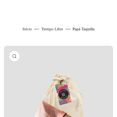
Inicio
Tiempo Libre
Papá Taquilla
Click to enlarge