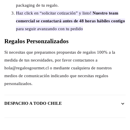
packaging de tu regalo.
Haz click en “solicitar cotización” y listo!
Nuestro team
comercial se contactará antes de 48 horas hábiles contigo
para seguir avanzando con tu pedido
Regalos Personzalizados
Si necesitas que preparamos propuestas de regalos 100% a la
medida de tus necesidades, por favor contactanos a
hola@regalosgourmet.cl o mediante cualquiera de nuestros
medios de comunicación indicando que necesitas regalos
personalizados.
DESPACHO A TODO CHILE