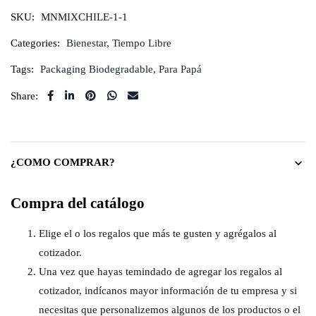
SKU:
MNMIXCHILE-1-1
Categories:
Bienestar
,
Tiempo Libre
Tags:
Packaging Biodegradable
,
Para Papá
Share:
¿COMO COMPRAR?
Compra del catálogo
Elige el o los regalos que más te gusten y agrégalos al
cotizador.
Una vez que hayas temindado de agregar los regalos al
cotizador, indícanos mayor información de tu empresa y si
necesitas que personalizemos algunos de los productos o el