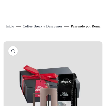
Inicio
Coffee Break y Desayunos
Paseando por Roma
Click to enlarge