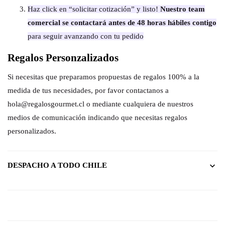
Haz click en “solicitar cotización” y listo!
Nuestro team
comercial se contactará antes de 48 horas hábiles contigo
para seguir avanzando con tu pedido
Regalos Personzalizados
Si necesitas que preparamos propuestas de regalos 100% a la
medida de tus necesidades, por favor contactanos a
hola@regalosgourmet.cl o mediante cualquiera de nuestros
medios de comunicación indicando que necesitas regalos
personalizados.
DESPACHO A TODO CHILE