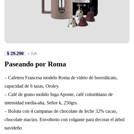
$
29.290
+ IVA
Paseando por Roma
– Cafetera Francesa modelo Roma de vidrio de borosilicato,
capacidad de 6 tazas, Oroley.
– Café de grano molido Inga Aponte, café colombiano de
intensidad media-alta, Señor k, 250grs.
– Bolsita con 4 campanas de chocolate de leche 32% cacao,
chocolate macizo. Envoltorio con colgante para decorar el árbol
navideño