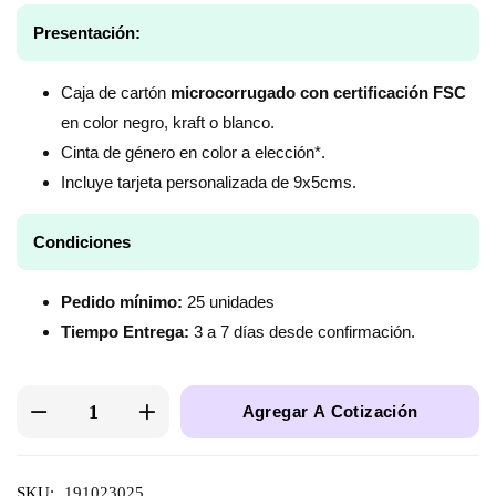
Presentación:
Caja de cartón
microcorrugado con certificación FSC
en color negro, kraft o blanco.
Cinta de género en color a elección*.
Incluye tarjeta personalizada de 9x5cms.
Condiciones
Pedido mínimo:
25 unidades
Tiempo Entrega:
3 a 7 días desde confirmación.
Agregar A Cotización
SKU:
191023025