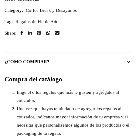
Category:
Coffee Break y Desayunos
Tag:
Regalos de Fin de Año
Share:
¿COMO COMPRAR?
Compra del catálogo
Elige el o los regalos que más te gusten y agrégalos al
cotizador.
Una vez que hayas temindado de agregar los regalos al
cotizador, indícanos mayor información de tu empresa y si
necesitas que personalizemos algunos de los productos o el
packaging de tu regalo.