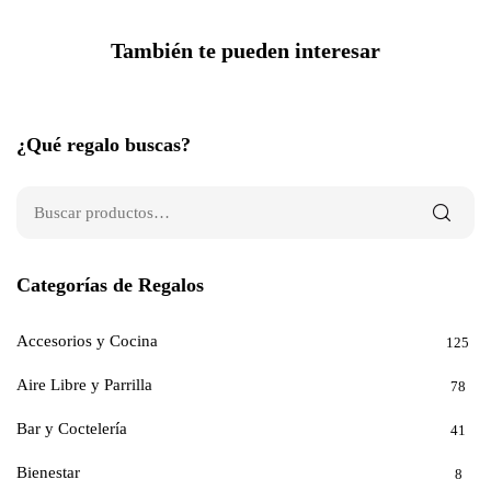
También te pueden interesar
¿Qué regalo buscas?
Categorías de Regalos
Accesorios y Cocina
125
Aire Libre y Parrilla
78
Bar y Coctelería
41
Bienestar
8