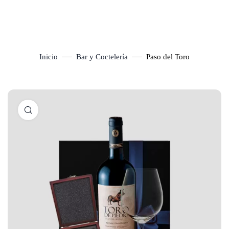
Inicio
Bar y Coctelería
Paso del Toro
Click to enlarge