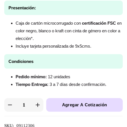
Presentación:
Caja de cartón microcorrugado con
certificación FSC
en
color negro, blanco o kraft con cinta de género en color a
elección*.
Incluye tarjeta personalizada de 9x5cms.
Condiciones
Pedido mínimo:
12 unidades
Tiempo Entrega:
3 a 7 días desde confirmación.
Agregar A Cotización
SKU:
09112306