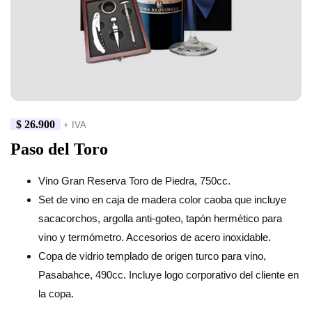
$
26.900
+ IVA
Paso del Toro
Vino Gran Reserva Toro de Piedra, 750cc.
Set de vino en caja de madera color caoba que incluye
sacacorchos, argolla anti-goteo, tapón hermético para
vino y termómetro. Accesorios de acero inoxidable.
Copa de vidrio templado de origen turco para vino,
Pasabahce, 490cc. Incluye logo corporativo del cliente en
la copa.