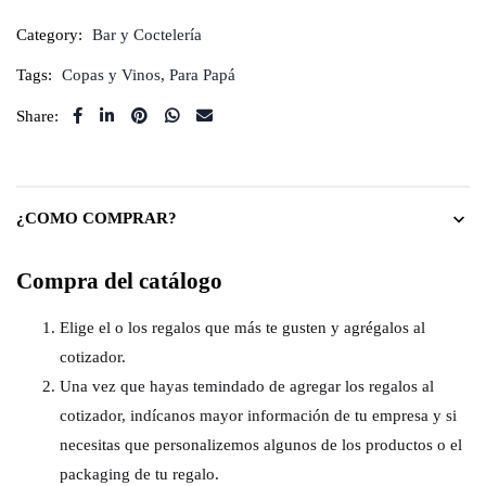
Category:
Bar y Coctelería
Tags:
Copas y Vinos
,
Para Papá
Share:
¿COMO COMPRAR?
Compra del catálogo
Elige el o los regalos que más te gusten y agrégalos al
cotizador.
Una vez que hayas temindado de agregar los regalos al
cotizador, indícanos mayor información de tu empresa y si
necesitas que personalizemos algunos de los productos o el
packaging de tu regalo.