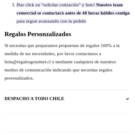
Haz click en “solicitar cotización” y listo!
Nuestro team
comercial se contactará antes de 48 horas hábiles contigo
para seguir avanzando con tu pedido
Regalos Personzalizados
Si necesitas que preparamos propuestas de regalos 100% a la
medida de tus necesidades, por favor contactanos a
hola@regalosgourmet.cl o mediante cualquiera de nuestros
medios de comunicación indicando que necesitas regalos
personalizados.
DESPACHO A TODO CHILE