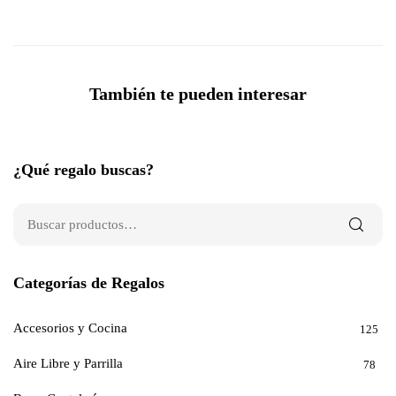
También te pueden interesar
¿Qué regalo buscas?
Categorías de Regalos
Accesorios y Cocina
125
Aire Libre y Parrilla
78