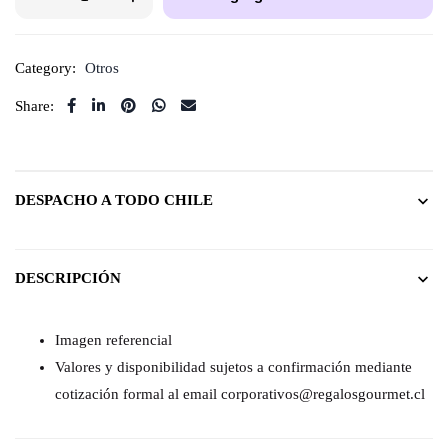
Category:
Otros
Share:
DESPACHO A TODO CHILE
DESCRIPCIÓN
Imagen referencial
Valores y disponibilidad sujetos a confirmación mediante
cotización formal al email corporativos@regalosgourmet.cl