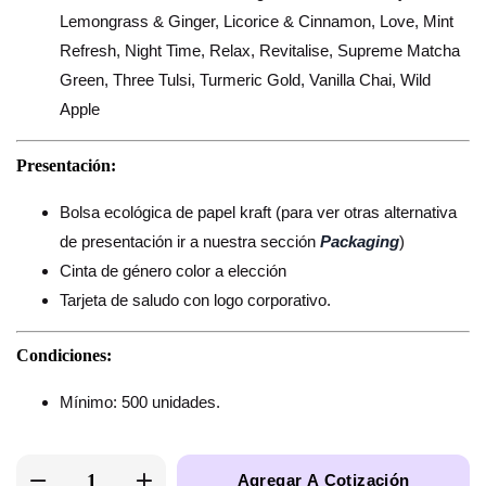
Lemongrass & Ginger, Licorice & Cinnamon, Love, Mint
Refresh, Night Time, Relax, Revitalise, Supreme Matcha
Green, Three Tulsi, Turmeric Gold, Vanilla Chai, Wild
Apple
Presentación:
Bolsa ecológica de papel kraft (para ver otras alternativa
de presentación ir a nuestra sección
Packaging
)
Cinta de género color a elección
Tarjeta de saludo con logo corporativo.
Condiciones:
Mínimo: 500 unidades.
Agregar A Cotización