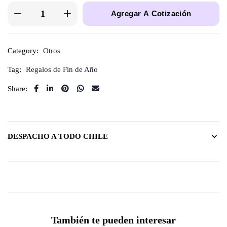
Agregar A Cotización
Category:
Otros
Tag:
Regalos de Fin de Año
Share:
DESPACHO A TODO CHILE
También te pueden interesar