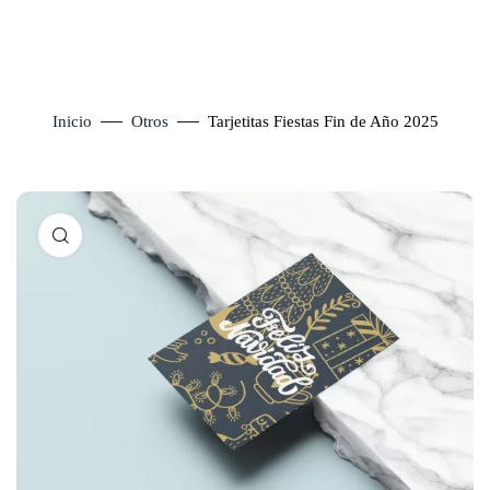
Inicio
Otros
Tarjetitas Fiestas Fin de Año 2025
Click to enlarge