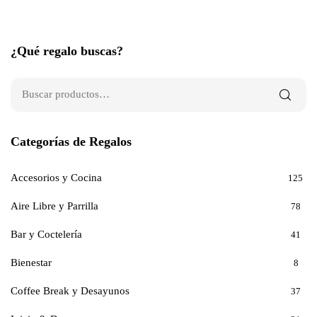
¿Qué regalo buscas?
Categorías de Regalos
Accesorios y Cocina
125
Aire Libre y Parrilla
78
Bar y Coctelería
41
Bienestar
8
Coffee Break y Desayunos
37