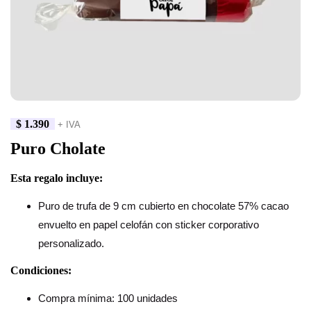
$
1.390
+ IVA
Puro Cholate
Esta regalo incluye:
Puro de trufa de 9 cm cubierto en chocolate 57% cacao
envuelto en papel celofán con sticker corporativo
personalizado.
Condiciones:
Compra mínima: 100 unidades