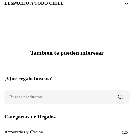
DESPACHO A TODO CHILE
También te pueden interesar
¿Qué regalo buscas?
Categorías de Regalos
Accesorios y Cocina
125