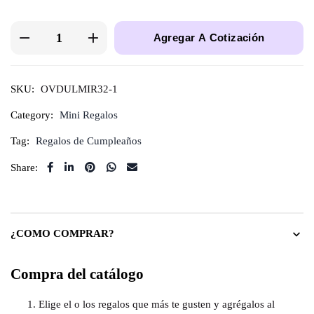
Agregar A Cotización
SKU:
OVDULMIR32-1
Category:
Mini Regalos
Tag:
Regalos de Cumpleaños
Share:
¿COMO COMPRAR?
Compra del catálogo
Elige el o los regalos que más te gusten y agrégalos al