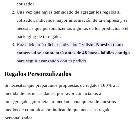
cotizador.
Una vez que hayas temindado de agregar los regalos al
cotizador, indícanos mayor información de tu empresa y si
necesitas que personalizemos algunos de los productos o el
packaging de tu regalo.
Haz click en “solicitar cotización” y listo!
Nuestro team
comercial se contactará antes de 48 horas hábiles contigo
para seguir avanzando con tu pedido
Regalos Personzalizados
Si necesitas que preparamos propuestas de regalos 100% a la
medida de tus necesidades, por favor contactanos a
hola@regalosgourmet.cl o mediante cualquiera de nuestros
medios de comunicación indicando que necesitas regalos
personalizados.