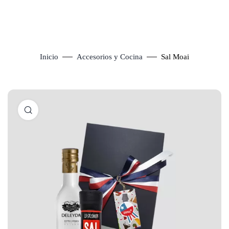
Inicio
Accesorios y Cocina
Sal Moai
Click to enlarge