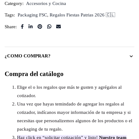
Category:
Accesorios y Cocina
Tags:
Packaging FSC
,
Regalos Fiestas Patrias 2026 🇨🇱
Share:
¿COMO COMPRAR?
Compra del catálogo
Elige el o los regalos que más te gusten y agrégalos al
cotizador.
Una vez que hayas temindado de agregar los regalos al
cotizador, indícanos mayor información de tu empresa y si
necesitas que personalizemos algunos de los productos o el
packaging de tu regalo.
Haz click en “solicitar cotización” y listo!
Nuestro team