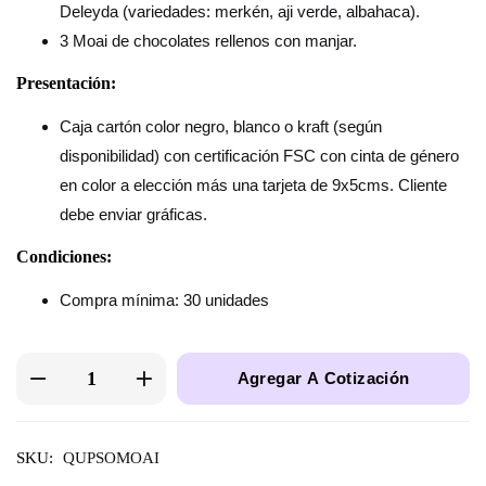
Deleyda (variedades: merkén, aji verde, albahaca).
3 Moai de chocolates rellenos con manjar.
Presentación:
Caja cartón color negro, blanco o kraft (según
disponibilidad) con certificación FSC con cinta de género
en color a elección más una tarjeta de 9x5cms. Cliente
debe enviar gráficas.
Condiciones:
Compra mínima: 30 unidades
Agregar A Cotización
SKU:
QUPSOMOAI