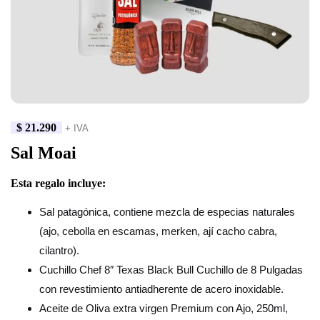
$
21.290
+ IVA
Sal Moai
Esta regalo incluye:
Sal patagónica, contiene mezcla de especias naturales
(ajo, cebolla en escamas, merken, ají cacho cabra,
cilantro).
Cuchillo Chef 8″ Texas Black Bull Cuchillo de 8 Pulgadas
con revestimiento antiadherente de acero inoxidable.
Aceite de Oliva extra virgen Premium con Ajo, 250ml,