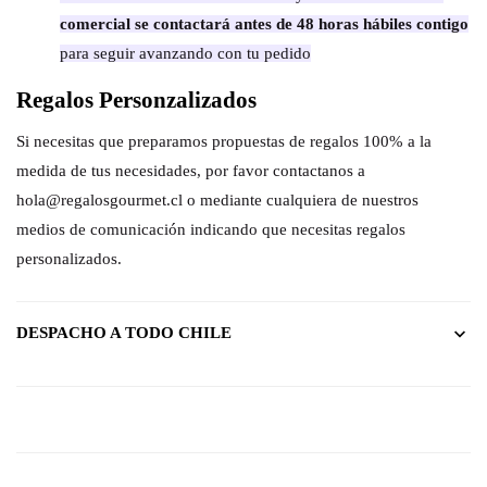
comercial se contactará antes de 48 horas hábiles contigo
para seguir avanzando con tu pedido
Regalos Personzalizados
Si necesitas que preparamos propuestas de regalos 100% a la
medida de tus necesidades, por favor contactanos a
hola@regalosgourmet.cl o mediante cualquiera de nuestros
medios de comunicación indicando que necesitas regalos
personalizados.
DESPACHO A TODO CHILE