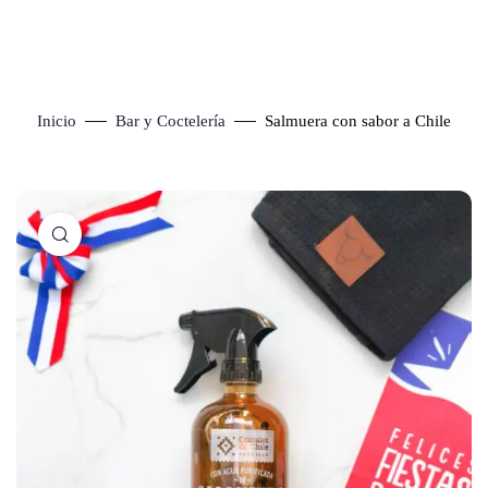
Inicio
Bar y Coctelería
Salmuera con sabor a Chile
Click to enlarge