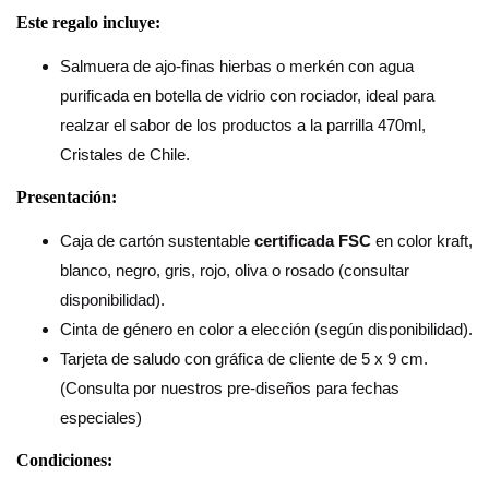
Este regalo incluye:
Salmuera de ajo-finas hierbas o merkén con agua
purificada en botella de vidrio con rociador, ideal para
realzar el sabor de los productos a la parrilla 470ml,
Cristales de Chile.
Presentación:
Caja de cartón sustentable
certificada FSC
en color kraft,
blanco, negro, gris, rojo, oliva o rosado (consultar
disponibilidad).
Cinta de género en color a elección (según disponibilidad).
Tarjeta de saludo con gráfica de cliente de 5 x 9 cm.
(Consulta por nuestros pre-diseños para fechas
especiales)
Condiciones: