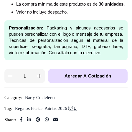
La compra mínima de este producto es de
30 unidades.
Valor no incluye despacho.
Personalización:
Packaging y algunos accesorios se
pueden personalizar con el logo o mensaje de tu empresa.
Técnicas de personalización según el material de la
superficie: serigrafía, tampografía, DTF, grabado láser,
vinilo o sublimación. Consúltalo con tu ejecutivo.
Agregar A Cotización
Category:
Bar y Coctelería
Tag:
Regalos Fiestas Patrias 2026 🇨🇱
Share: