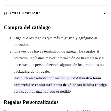
¿COMO COMPRAR?
Compra del catálogo
Elige el o los regalos que más te gusten y agrégalos al
cotizador.
Una vez que hayas temindado de agregar los regalos al
cotizador, indícanos mayor información de tu empresa y si
necesitas que personalizemos algunos de los productos o el
packaging de tu regalo.
Haz click en “solicitar cotización” y listo!
Nuestro team
comercial se contactará antes de 48 horas hábiles contigo
para seguir avanzando con tu pedido
Regalos Personzalizados