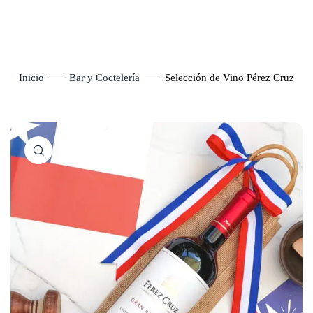
Inicio
Bar y Coctelería
Selección de Vino Pérez Cruz
Click to enlarge