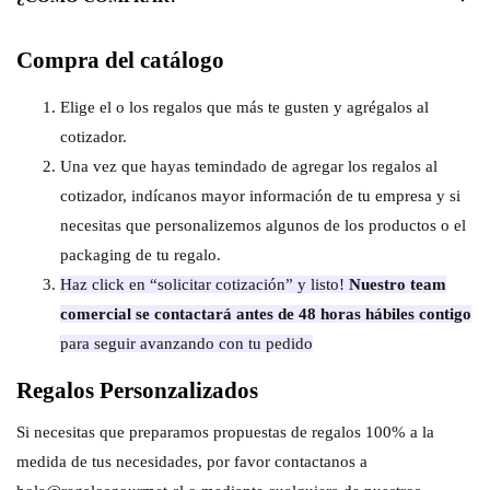
Compra del catálogo
Elige el o los regalos que más te gusten y agrégalos al
cotizador.
Una vez que hayas temindado de agregar los regalos al
cotizador, indícanos mayor información de tu empresa y si
necesitas que personalizemos algunos de los productos o el
packaging de tu regalo.
Haz click en “solicitar cotización” y listo!
Nuestro team
comercial se contactará antes de 48 horas hábiles contigo
para seguir avanzando con tu pedido
Regalos Personzalizados
Si necesitas que preparamos propuestas de regalos 100% a la
medida de tus necesidades, por favor contactanos a