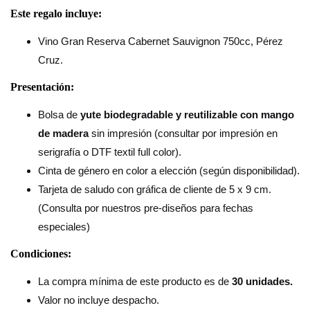
Este regalo incluye:
Vino Gran Reserva Cabernet Sauvignon 750cc, Pérez
Cruz.
Presentación:
Bolsa de
yute biodegradable y reutilizable con mango
de madera
sin impresión (consultar por impresión en
serigrafía o DTF textil full color).
Cinta de género en color a elección (según disponibilidad).
Tarjeta de saludo con gráfica de cliente de 5 x 9 cm.
(Consulta por nuestros pre-diseños para fechas
especiales)
Condiciones:
La compra mínima de este producto es de
30 unidades.
Valor no incluye despacho.