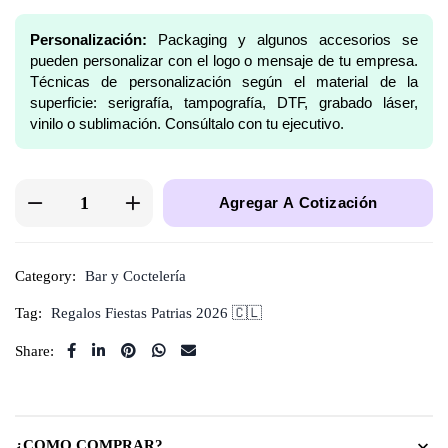
Personalización:
Packaging y algunos accesorios se
pueden personalizar con el logo o mensaje de tu empresa.
Técnicas de personalización según el material de la
superficie: serigrafía, tampografía, DTF, grabado láser,
vinilo o sublimación. Consúltalo con tu ejecutivo.
Agregar A Cotización
Category:
Bar y Coctelería
Tag:
Regalos Fiestas Patrias 2026 🇨🇱
Share:
¿COMO COMPRAR?