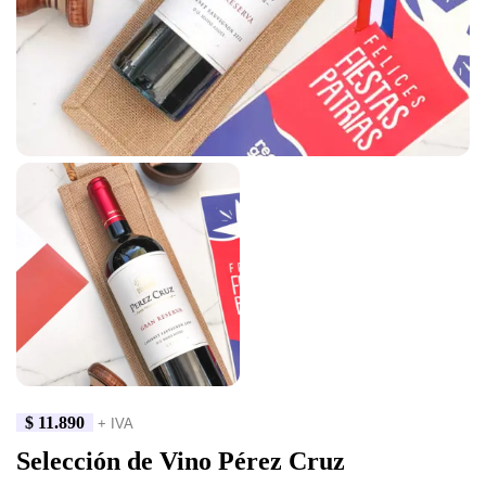
$
11.890
+ IVA
Selección de Vino Pérez Cruz