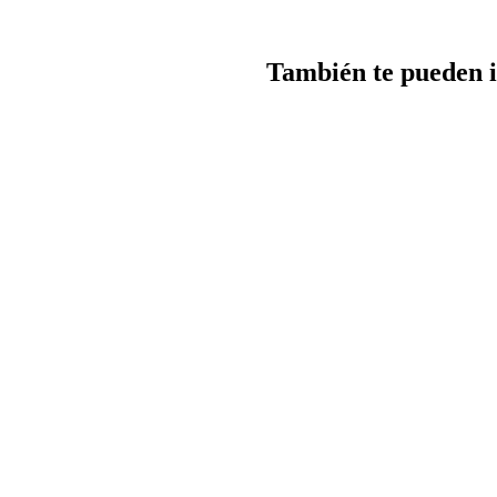
También te pueden i