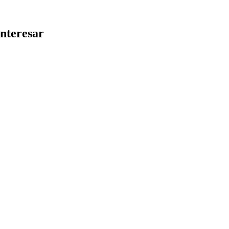
nteresar