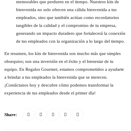
memorables que perduren en el tiempo. Nuestros kits de
bienvenida no solo ofrecen una cálida bienvenida a tus
empleados, sino que también actúan como recordatorios
tangibles de la calidad y el compromiso de tu empresa,
generando un impacto duradero que fortalecerá la conexión
de tus empleados con la organización a lo largo del tiempo.
En resumen, los kits de bienvenida son mucho más que simples
obsequios; son una inversión en el éxito y el bienestar de tu
equipo. En Regalos Gourmet, estamos comprometidos a ayudarte
a brindar a tus empleados la bienvenida que se merecen.
¡Contáctanos hoy y descubre cómo podemos transformar la
experiencia de tus empleados desde el primer día!
Share: