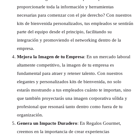
proporcionarle toda la información y herramientas
necesarias para comenzar con el pie derecho? Con nuestros
kits de bienvenida personalizados, tus empleados se sentirán
parte del equipo desde el principio, facilitando su
integración y promoviendo el networking dentro de la
empresa.
Mejora la Imagen de tu Empresa
: En un mercado laboral
altamente competitivo, la imagen de tu empresa es
fundamental para atraer y retener talento. Con nuestros
elegantes y personalizados kits de bienvenida, no solo
estarás mostrando a tus empleados cuánto te importan, sino
que también proyectarás una imagen corporativa sólida y
profesional que resonará tanto dentro como fuera de tu
organización.
Genera un Impacto Duradero
: En Regalos Gourmet,
creemos en la importancia de crear experiencias