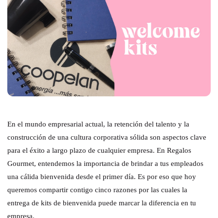
En el mundo empresarial actual, la retención del talento y la
construcción de una cultura corporativa sólida son aspectos clave
para el éxito a largo plazo de cualquier empresa. En Regalos
Gourmet, entendemos la importancia de brindar a tus empleados
una cálida bienvenida desde el primer día. Es por eso que hoy
queremos compartir contigo cinco razones por las cuales la
entrega de kits de bienvenida puede marcar la diferencia en tu
empresa.