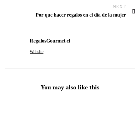
NEXT
Por que hacer regalos en el día de la mujer
RegalosGourmet.cl
Website
You may also like this