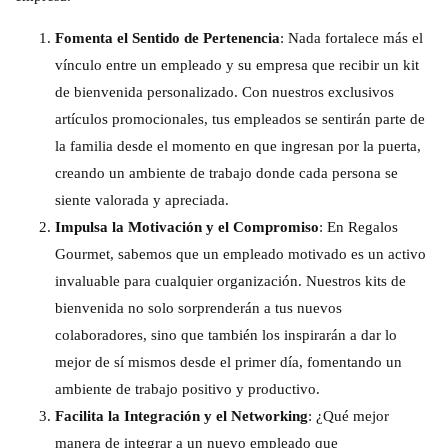
Fomenta el Sentido de Pertenencia
: Nada fortalece más el
vínculo entre un empleado y su empresa que recibir un kit
de bienvenida personalizado. Con nuestros exclusivos
artículos promocionales, tus empleados se sentirán parte de
la familia desde el momento en que ingresan por la puerta,
creando un ambiente de trabajo donde cada persona se
siente valorada y apreciada.
Impulsa la Motivación y el Compromiso
: En Regalos
Gourmet, sabemos que un empleado motivado es un activo
invaluable para cualquier organización. Nuestros kits de
bienvenida no solo sorprenderán a tus nuevos
colaboradores, sino que también los inspirarán a dar lo
mejor de sí mismos desde el primer día, fomentando un
ambiente de trabajo positivo y productivo.
Facilita la Integración y el Networking
: ¿Qué mejor
manera de integrar a un nuevo empleado que