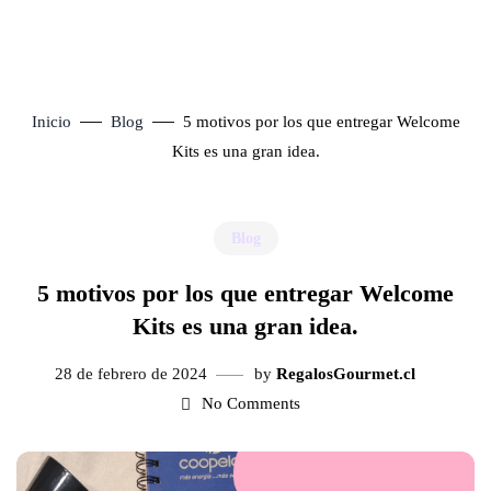
Inicio
Blog
5 motivos por los que entregar Welcome
Kits es una gran idea.
Blog
5 motivos por los que entregar Welcome
Kits es una gran idea.
28 de febrero de 2024
by
RegalosGourmet.cl
No Comments