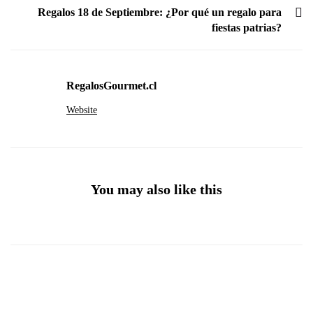
Regalos 18 de Septiembre: ¿Por qué un regalo para
fiestas patrias?
RegalosGourmet.cl
Website
You may also like this