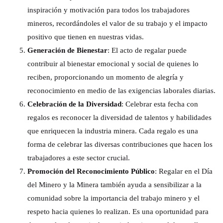
inspiración y motivación para todos los trabajadores
mineros, recordándoles el valor de su trabajo y el impacto
positivo que tienen en nuestras vidas.
Generación de Bienestar
: El acto de regalar puede
contribuir al bienestar emocional y social de quienes lo
reciben, proporcionando un momento de alegría y
reconocimiento en medio de las exigencias laborales diarias.
Celebración de la Diversidad
: Celebrar esta fecha con
regalos es reconocer la diversidad de talentos y habilidades
que enriquecen la industria minera. Cada regalo es una
forma de celebrar las diversas contribuciones que hacen los
trabajadores a este sector crucial.
Promoción del Reconocimiento Público
: Regalar en el Día
del Minero y la Minera también ayuda a sensibilizar a la
comunidad sobre la importancia del trabajo minero y el
respeto hacia quienes lo realizan. Es una oportunidad para