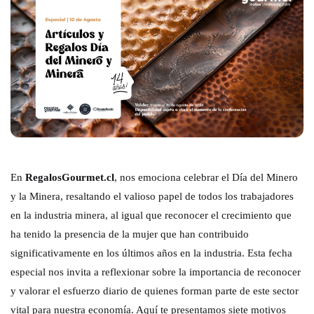
En
RegalosGourmet.cl
, nos emociona celebrar el Día del Minero
y la Minera, resaltando el valioso papel de todos los trabajadores
en la industria minera, al igual que reconocer el crecimiento que
ha tenido la presencia de la mujer que han contribuido
significativamente en los últimos años en la industria. Esta fecha
especial nos invita a reflexionar sobre la importancia de reconocer
y valorar el esfuerzo diario de quienes forman parte de este sector
vital para nuestra economía. Aquí te presentamos siete motivos