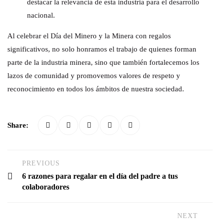
destacar la relevancia de esta industria para el desarrollo
nacional.
Al celebrar el Día del Minero y la Minera con regalos
significativos, no solo honramos el trabajo de quienes forman
parte de la industria minera, sino que también fortalecemos los
lazos de comunidad y promovemos valores de respeto y
reconocimiento en todos los ámbitos de nuestra sociedad.
Share:
PREVIOUS
6 razones para regalar en el día del padre a tus
colaboradores
NEXT