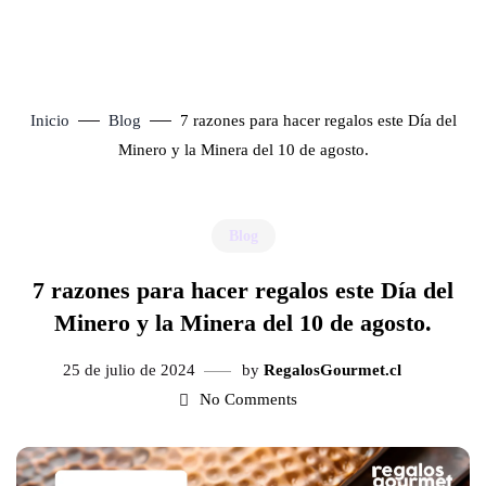
Inicio
Blog
7 razones para hacer regalos este Día del
Minero y la Minera del 10 de agosto.
Blog
7 razones para hacer regalos este Día del
Minero y la Minera del 10 de agosto.
25 de julio de 2024
by
RegalosGourmet.cl
No Comments