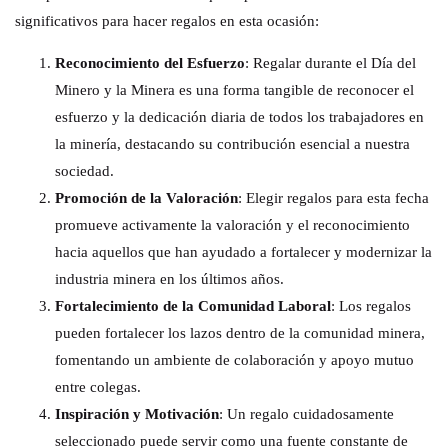
significativos para hacer regalos en esta ocasión:
Reconocimiento del Esfuerzo
: Regalar durante el Día del
Minero y la Minera es una forma tangible de reconocer el
esfuerzo y la dedicación diaria de todos los trabajadores en
la minería, destacando su contribución esencial a nuestra
sociedad.
Promoción de la Valoración
: Elegir regalos para esta fecha
promueve activamente la valoración y el reconocimiento
hacia aquellos que han ayudado a fortalecer y modernizar la
industria minera en los últimos años.
Fortalecimiento de la Comunidad Laboral
: Los regalos
pueden fortalecer los lazos dentro de la comunidad minera,
fomentando un ambiente de colaboración y apoyo mutuo
entre colegas.
Inspiración y Motivación
: Un regalo cuidadosamente
seleccionado puede servir como una fuente constante de