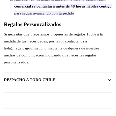
comercial se contactará antes de 48 horas hábiles contigo
para seguir avanzando con tu pedido
Regalos Personzalizados
Si necesitas que preparamos propuestas de regalos 100% a la
medida de tus necesidades, por favor contactanos a
hola@regalosgourmet.cl o mediante cualquiera de nuestros
medios de comunicación indicando que necesitas regalos
personalizados.
DESPACHO A TODO CHILE