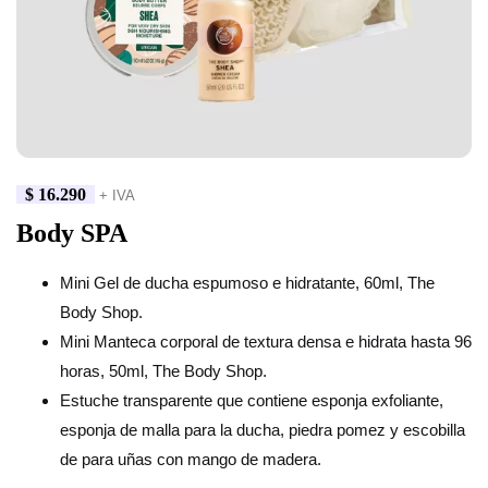
$
16.290
+ IVA
Body SPA
Mini Gel de ducha espumoso e hidratante, 60ml, The
Body Shop.
Mini Manteca corporal de textura densa e hidrata hasta 96
horas, 50ml, The Body Shop.
Estuche transparente que contiene esponja exfoliante,
esponja de malla para la ducha, piedra pomez y escobilla
de para uñas con mango de madera.