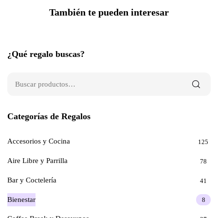
También te pueden interesar
¿Qué regalo buscas?
Categorías de Regalos
Accesorios y Cocina
125
Aire Libre y Parrilla
78
Bar y Coctelería
41
Bienestar
8