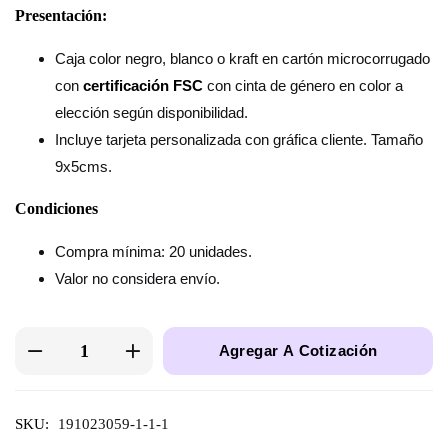
Presentación:
Caja color negro, blanco o kraft en cartón microcorrugado
con
certificación FSC
con cinta de género en color a
elección según disponibilidad.
Incluye tarjeta personalizada con gráfica cliente. Tamaño
9x5cms.
Condiciones
Compra mínima: 20 unidades.
Valor no considera envío.
Agregar A Cotización
SKU:
191023059-1-1-1