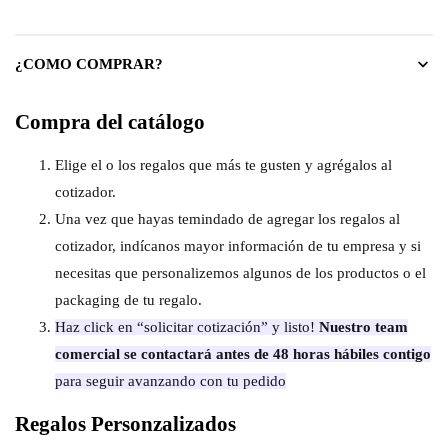
¿COMO COMPRAR?
Compra del catálogo
Elige el o los regalos que más te gusten y agrégalos al
cotizador.
Una vez que hayas temindado de agregar los regalos al
cotizador, indícanos mayor información de tu empresa y si
necesitas que personalizemos algunos de los productos o el
packaging de tu regalo.
Haz click en “solicitar cotización” y listo!
Nuestro team
comercial se contactará antes de 48 horas hábiles contigo
para seguir avanzando con tu pedido
Regalos Personzalizados