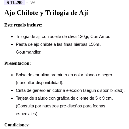
$
11.290
+ IVA
Ajo Chilote y Trilogía de Ají
Este regalo incluye:
Trilogía de ají con aceite de oliva 130gr, Con Amor.
Pasta de ajo chilote a las finas hierbas 156ml,
Gourmandier.
Presentación:
Bolsa de cartulina premium en color blanco o negro
(consultar disponibilidad).
Cinta de género en color a elección (según disponibilidad).
Tarjeta de saludo con gráfica de cliente de 5 x 9 cm.
(Consulta por nuestros pre-diseños para fechas
especiales)
Condiciones: