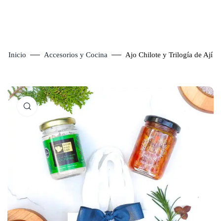
Inicio
Accesorios y Cocina
Ajo Chilote y Trilogía de Ají
Click to enlarge