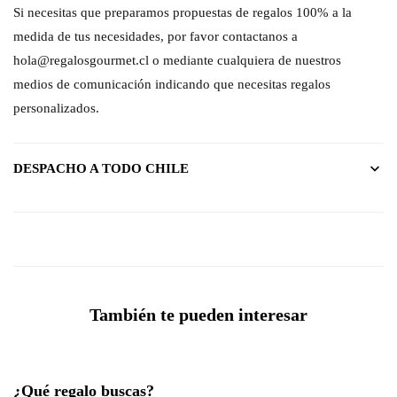
Si necesitas que preparamos propuestas de regalos 100% a la
medida de tus necesidades, por favor contactanos a
hola@regalosgourmet.cl o mediante cualquiera de nuestros
medios de comunicación indicando que necesitas regalos
personalizados.
DESPACHO A TODO CHILE
También te pueden interesar
¿Qué regalo buscas?