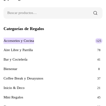
Categorías de Regalos
Accesorios y Cocina
125
Aire Libre y Parrilla
78
Bar y Coctelería
41
Bienestar
8
Coffee Break y Desayunos
37
Inicio & Deco
21
Mini Regalos
45