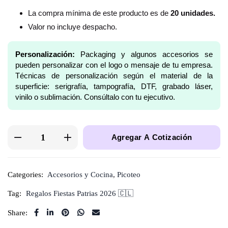
La compra mínima de este producto es de
20 unidades.
Valor no incluye despacho.
Personalización:
Packaging y algunos accesorios se
pueden personalizar con el logo o mensaje de tu empresa.
Técnicas de personalización según el material de la
superficie: serigrafía, tampografía, DTF, grabado láser,
vinilo o sublimación. Consúltalo con tu ejecutivo.
Agregar A Cotización
Categories:
Accesorios y Cocina
,
Picoteo
Tag:
Regalos Fiestas Patrias 2026 🇨🇱
Share: