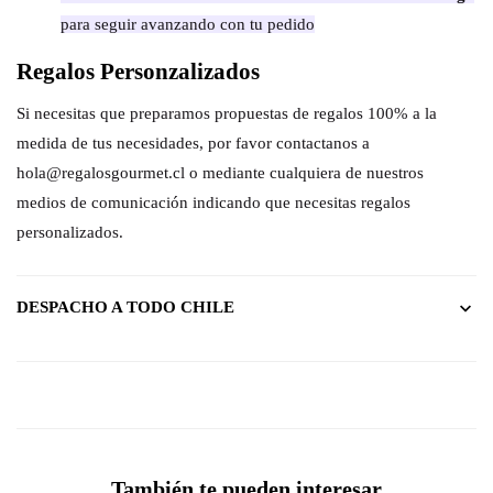
para seguir avanzando con tu pedido
Regalos Personzalizados
Si necesitas que preparamos propuestas de regalos 100% a la
medida de tus necesidades, por favor contactanos a
hola@regalosgourmet.cl o mediante cualquiera de nuestros
medios de comunicación indicando que necesitas regalos
personalizados.
DESPACHO A TODO CHILE
También te pueden interesar