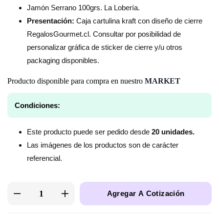
Jamón Serrano 100grs. La Lobería.
Presentación:
Caja cartulina kraft con diseño de cierre
RegalosGourmet.cl. Consultar por posibilidad de
personalizar gráfica de sticker de cierre y/u otros
packaging disponibles.
Producto disponible para compra en nuestro
MARKET
Condiciones:
Este producto puede ser pedido desde
20 unidades.
Las imágenes de los productos son de carácter
referencial.
Agregar A Cotización