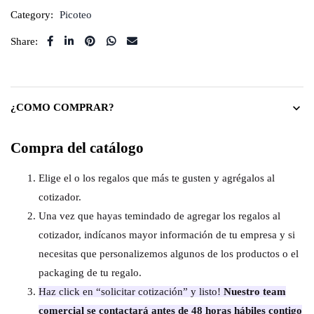
Category:
Picoteo
Share:
¿COMO COMPRAR?
Compra del catálogo
Elige el o los regalos que más te gusten y agrégalos al
cotizador.
Una vez que hayas temindado de agregar los regalos al
cotizador, indícanos mayor información de tu empresa y si
necesitas que personalizemos algunos de los productos o el
packaging de tu regalo.
Haz click en “solicitar cotización” y listo!
Nuestro team
comercial se contactará antes de 48 horas hábiles contigo