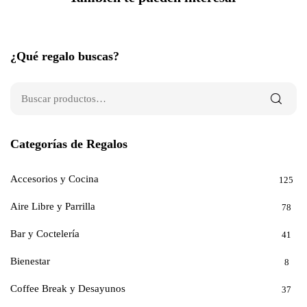
¿Qué regalo buscas?
Categorías de Regalos
Accesorios y Cocina
125
Aire Libre y Parrilla
78
Bar y Coctelería
41
Bienestar
8
Coffee Break y Desayunos
37