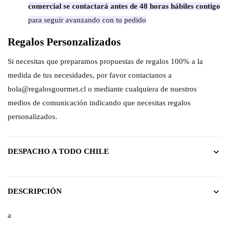
comercial se contactará antes de 48 horas hábiles contigo
para seguir avanzando con tu pedido
Regalos Personzalizados
Si necesitas que preparamos propuestas de regalos 100% a la
medida de tus necesidades, por favor contactanos a
hola@regalosgourmet.cl o mediante cualquiera de nuestros
medios de comunicación indicando que necesitas regalos
personalizados.
DESPACHO A TODO CHILE
DESCRIPCIÓN
a