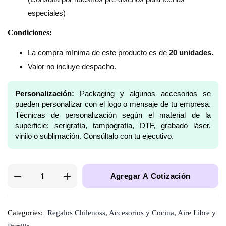
especiales)
Condiciones:
La compra mínima de este producto es de
20 unidades.
Valor no incluye despacho.
Personalización:
Packaging y algunos accesorios se
pueden personalizar con el logo o mensaje de tu empresa.
Técnicas de personalización según el material de la
superficie: serigrafía, tampografía, DTF, grabado láser,
vinilo o sublimación. Consúltalo con tu ejecutivo.
Agregar A Cotización
Categories:
Regalos Chilenoss
,
Accesorios y Cocina
,
Aire Libre y