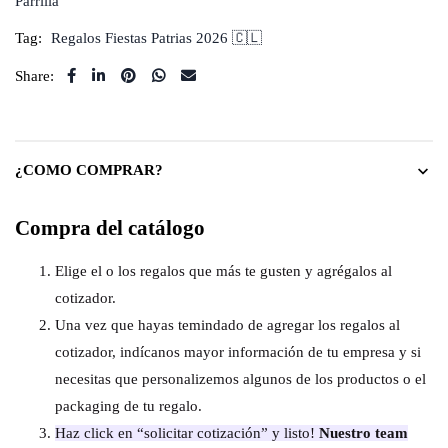
Parrilla
Tag:
Regalos Fiestas Patrias 2026 🇨🇱
Share:
¿COMO COMPRAR?
Compra del catálogo
Elige el o los regalos que más te gusten y agrégalos al
cotizador.
Una vez que hayas temindado de agregar los regalos al
cotizador, indícanos mayor información de tu empresa y si
necesitas que personalizemos algunos de los productos o el
packaging de tu regalo.
Haz click en “solicitar cotización” y listo!
Nuestro team