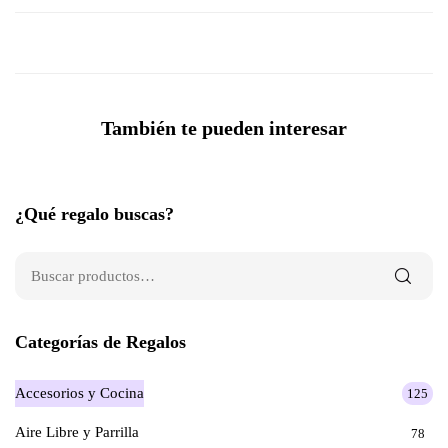
También te pueden interesar
¿Qué regalo buscas?
Categorías de Regalos
Accesorios y Cocina
125
Aire Libre y Parrilla
78