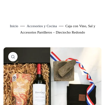
Inicio
Accesorios y Cocina
Caja con Vino, Sal y
Accesorios Parrilleros – Dieciocho Redondo
Click to enlarge