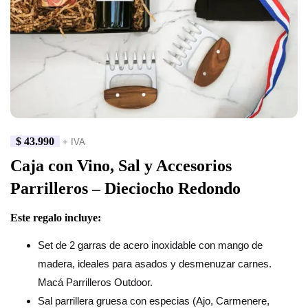
$
43.990
+ IVA
Caja con Vino, Sal y Accesorios
Parrilleros – Dieciocho Redondo
Este regalo incluye:
Set de 2 garras de acero inoxidable con mango de
madera, ideales para asados y desmenuzar carnes.
Macá Parrilleros Outdoor.
Sal parrillera gruesa con especias (Ajo, Carmenere,