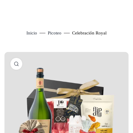
Inicio
Picoteo
Celebración Royal
Click to enlarge