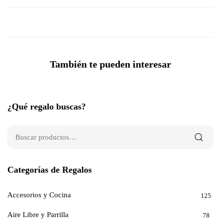
También te pueden interesar
¿Qué regalo buscas?
Categorías de Regalos
Accesorios y Cocina
125
Aire Libre y Parrilla
78