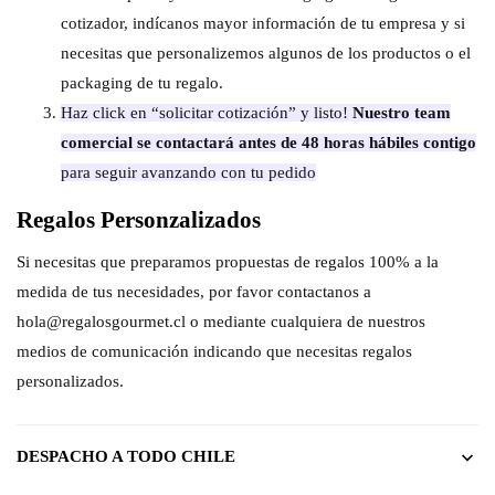
cotizador, indícanos mayor información de tu empresa y si
necesitas que personalizemos algunos de los productos o el
packaging de tu regalo.
Haz click en “solicitar cotización” y listo!
Nuestro team
comercial se contactará antes de 48 horas hábiles contigo
para seguir avanzando con tu pedido
Regalos Personzalizados
Si necesitas que preparamos propuestas de regalos 100% a la
medida de tus necesidades, por favor contactanos a
hola@regalosgourmet.cl o mediante cualquiera de nuestros
medios de comunicación indicando que necesitas regalos
personalizados.
DESPACHO A TODO CHILE