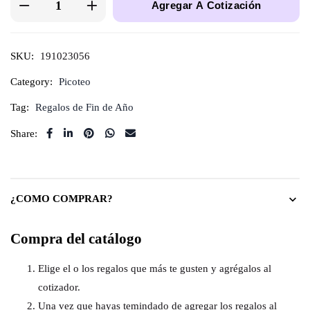
Agregar A Cotización
SKU:
191023056
Category:
Picoteo
Tag:
Regalos de Fin de Año
Share:
¿COMO COMPRAR?
Compra del catálogo
Elige el o los regalos que más te gusten y agrégalos al
cotizador.
Una vez que hayas temindado de agregar los regalos al