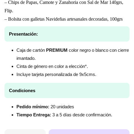
– Chips de Papas, Camote y Zanahoria con Sal de Mar 140grs,
Flip.
– Bolsita con galletas Navideñas artesanales decoradas, 100grs
Presentación:
Caja de cartón
PREMIUM
color negro o blanco con cierre
imantado.
Cinta de género en color a elección*.
Incluye tarjeta personalizada de 9x5cms.
Condiciones
Pedido mínimo:
20 unidades
Tiempo Entrega:
3 a 5 días desde confirmación.