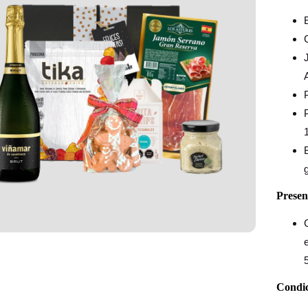
Presen
Condic