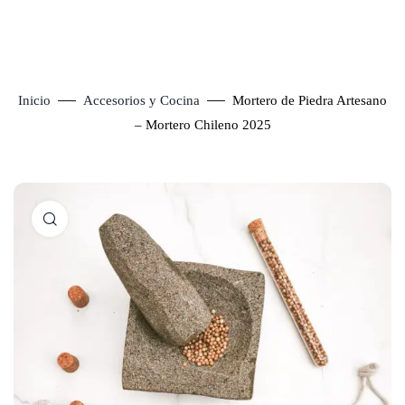
Inicio
Accesorios y Cocina
Mortero de Piedra Artesano
– Mortero Chileno 2025
Click to enlarge