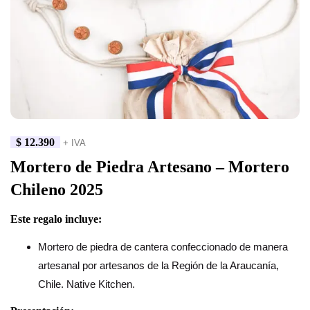
$
12.390
+ IVA
Mortero de Piedra Artesano – Mortero
Chileno 2025
Este regalo incluye:
Mortero de piedra de cantera confeccionado de manera
artesanal por artesanos de la Región de la Araucanía,
Chile. Native Kitchen.