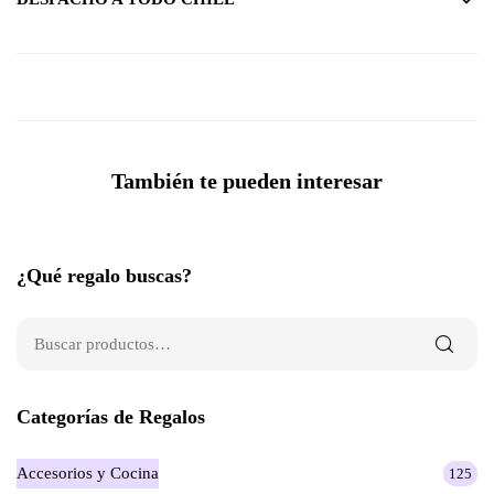
También te pueden interesar
¿Qué regalo buscas?
Categorías de Regalos
Accesorios y Cocina
125