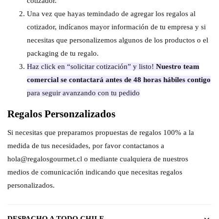
cotizador.
Una vez que hayas temindado de agregar los regalos al
cotizador, indícanos mayor información de tu empresa y si
necesitas que personalizemos algunos de los productos o el
packaging de tu regalo.
Haz click en “solicitar cotización” y listo!
Nuestro team
comercial se contactará antes de 48 horas hábiles contigo
para seguir avanzando con tu pedido
Regalos Personzalizados
Si necesitas que preparamos propuestas de regalos 100% a la
medida de tus necesidades, por favor contactanos a
hola@regalosgourmet.cl o mediante cualquiera de nuestros
medios de comunicación indicando que necesitas regalos
personalizados.
DESPACHO A TODO CHILE