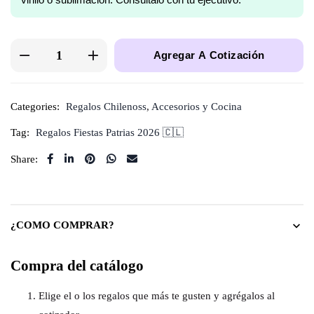
Agregar A Cotización
Categories:
Regalos Chilenoss
,
Accesorios y Cocina
Tag:
Regalos Fiestas Patrias 2026 🇨🇱
Share:
¿COMO COMPRAR?
Compra del catálogo
Elige el o los regalos que más te gusten y agrégalos al