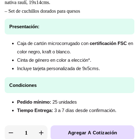
nativa raulí, 19x14cms.
– Set de cuchillos dorados para quesos
Presentación:
Caja de cartón microcorrugado con
certificación FSC
en
color negro, kraft o blanco.
Cinta de género en color a elección*.
Incluye tarjeta personalizada de 9x5cms.
Condiciones
Pedido mínimo:
25 unidades
Tiempo Entrega:
3 a 7 días desde confirmación.
Agregar A Cotización