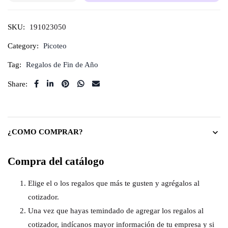
SKU:
191023050
Category:
Picoteo
Tag:
Regalos de Fin de Año
Share:
¿COMO COMPRAR?
Compra del catálogo
Elige el o los regalos que más te gusten y agrégalos al
cotizador.
Una vez que hayas temindado de agregar los regalos al
cotizador, indícanos mayor información de tu empresa y si