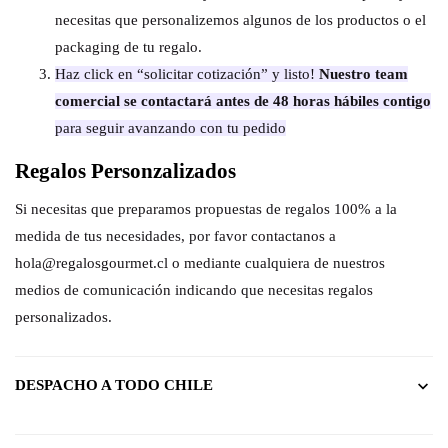
necesitas que personalizemos algunos de los productos o el
packaging de tu regalo.
Haz click en “solicitar cotización” y listo!
Nuestro team
comercial se contactará antes de 48 horas hábiles contigo
para seguir avanzando con tu pedido
Regalos Personzalizados
Si necesitas que preparamos propuestas de regalos 100% a la
medida de tus necesidades, por favor contactanos a
hola@regalosgourmet.cl o mediante cualquiera de nuestros
medios de comunicación indicando que necesitas regalos
personalizados.
DESPACHO A TODO CHILE