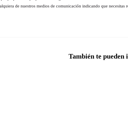
alquiera de nuestros medios de comunicación indicando que necesitas r
También te pueden i