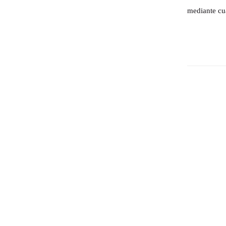
mediante cu