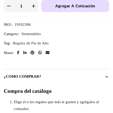
Agregar A Cotización
SKU:
19102306
Category:
Sustentables
Tag:
Regalos de Fin de Año
Share:
¿COMO COMPRAR?
Compra del catálogo
Elige el o los regalos que más te gusten y agrégalos al
cotizador.