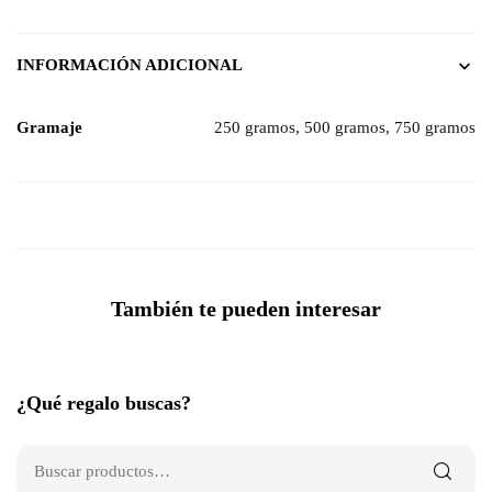
INFORMACIÓN ADICIONAL
Gramaje
250 gramos, 500 gramos, 750 gramos
También te pueden interesar
¿Qué regalo buscas?