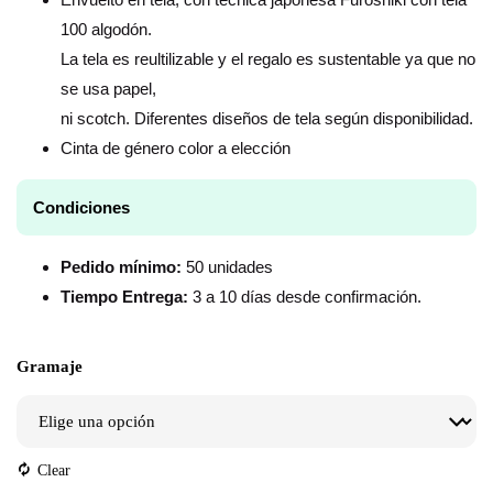
100 algodón.
La tela es reultilizable y el regalo es sustentable ya que no
se usa papel,
ni scotch. Diferentes diseños de tela según disponibilidad.
Cinta de género color a elección
Condiciones
Pedido mínimo:
50 unidades
Tiempo Entrega:
3 a 10 días desde confirmación.
Gramaje
Clear