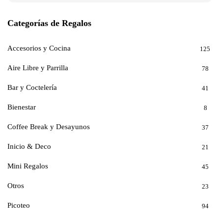
Categorías de Regalos
Accesorios y Cocina
125
Aire Libre y Parrilla
78
Bar y Coctelería
41
Bienestar
8
Coffee Break y Desayunos
37
Inicio & Deco
21
Mini Regalos
45
Otros
23
Picoteo
94