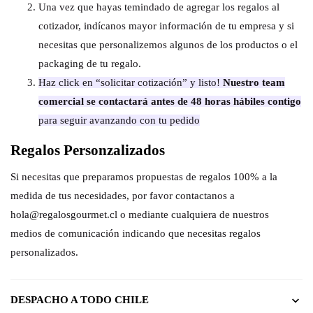
Una vez que hayas temindado de agregar los regalos al
cotizador, indícanos mayor información de tu empresa y si
necesitas que personalizemos algunos de los productos o el
packaging de tu regalo.
Haz click en “solicitar cotización” y listo!
Nuestro team
comercial se contactará antes de 48 horas hábiles contigo
para seguir avanzando con tu pedido
Regalos Personzalizados
Si necesitas que preparamos propuestas de regalos 100% a la
medida de tus necesidades, por favor contactanos a
hola@regalosgourmet.cl o mediante cualquiera de nuestros
medios de comunicación indicando que necesitas regalos
personalizados.
DESPACHO A TODO CHILE