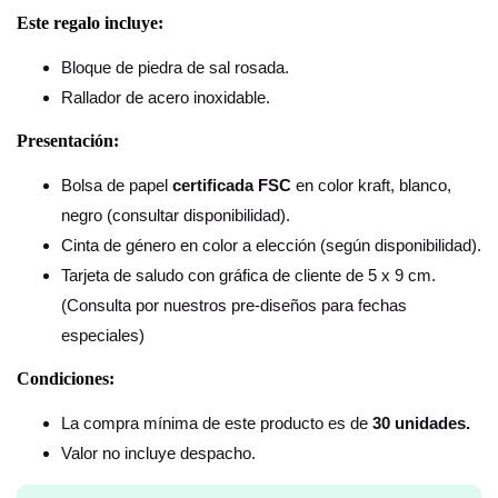
Este regalo incluye:
Bloque de piedra de sal rosada.
Rallador de acero inoxidable.
Presentación:
Bolsa de papel
certificada FSC
en color kraft, blanco,
negro (consultar disponibilidad).
Cinta de género en color a elección (según disponibilidad).
Tarjeta de saludo con gráfica de cliente de 5 x 9 cm.
(Consulta por nuestros pre-diseños para fechas
especiales)
Condiciones:
La compra mínima de este producto es de
30 unidades.
Valor no incluye despacho.