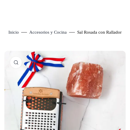
Inicio
Accesorios y Cocina
Sal Rosada con Rallador
Click to enlarge