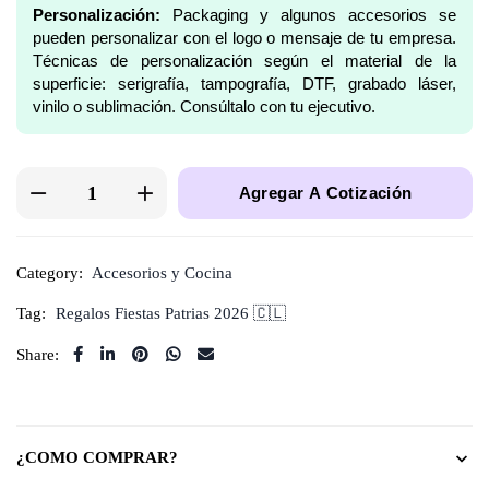
Personalización:
Packaging y algunos accesorios se
pueden personalizar con el logo o mensaje de tu empresa.
Técnicas de personalización según el material de la
superficie: serigrafía, tampografía, DTF, grabado láser,
vinilo o sublimación. Consúltalo con tu ejecutivo.
Agregar A Cotización
Category:
Accesorios y Cocina
Tag:
Regalos Fiestas Patrias 2026 🇨🇱
Share:
¿COMO COMPRAR?