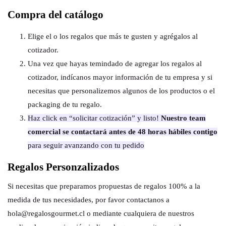
Compra del catálogo
Elige el o los regalos que más te gusten y agrégalos al
cotizador.
Una vez que hayas temindado de agregar los regalos al
cotizador, indícanos mayor información de tu empresa y si
necesitas que personalizemos algunos de los productos o el
packaging de tu regalo.
Haz click en “solicitar cotización” y listo!
Nuestro team
comercial se contactará antes de 48 horas hábiles contigo
para seguir avanzando con tu pedido
Regalos Personzalizados
Si necesitas que preparamos propuestas de regalos 100% a la
medida de tus necesidades, por favor contactanos a
hola@regalosgourmet.cl o mediante cualquiera de nuestros