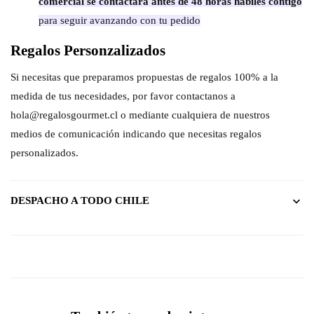
comercial se contactará antes de 48 horas hábiles contigo
para seguir avanzando con tu pedido
Regalos Personzalizados
Si necesitas que preparamos propuestas de regalos 100% a la
medida de tus necesidades, por favor contactanos a
hola@regalosgourmet.cl o mediante cualquiera de nuestros
medios de comunicación indicando que necesitas regalos
personalizados.
DESPACHO A TODO CHILE