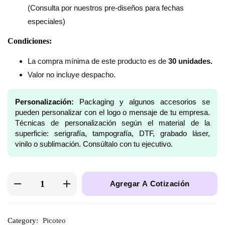
(Consulta por nuestros pre-diseños para fechas
especiales)
Condiciones:
La compra mínima de este producto es de
30 unidades.
Valor no incluye despacho.
Personalización:
Packaging y algunos accesorios se
pueden personalizar con el logo o mensaje de tu empresa.
Técnicas de personalización según el material de la
superficie: serigrafía, tampografía, DTF, grabado láser,
vinilo o sublimación. Consúltalo con tu ejecutivo.
Agregar A Cotización
Category:
Picoteo