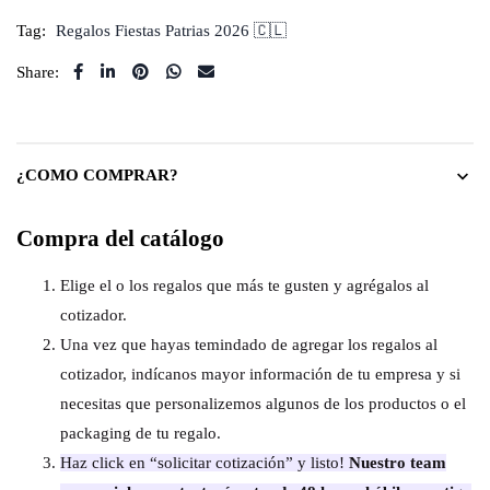
Tag:
Regalos Fiestas Patrias 2026 🇨🇱
Share:
¿COMO COMPRAR?
Compra del catálogo
Elige el o los regalos que más te gusten y agrégalos al
cotizador.
Una vez que hayas temindado de agregar los regalos al
cotizador, indícanos mayor información de tu empresa y si
necesitas que personalizemos algunos de los productos o el
packaging de tu regalo.
Haz click en “solicitar cotización” y listo!
Nuestro team