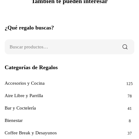
También te pueden interesar
¿Qué regalo buscas?
Categorías de Regalos
Accesorios y Cocina
125
Aire Libre y Parrilla
78
Bar y Coctelería
41
Bienestar
8
Coffee Break y Desayunos
37