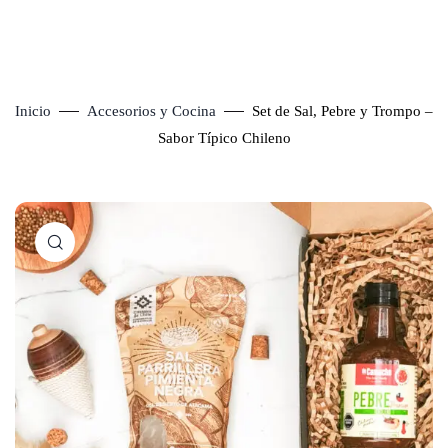
Inicio
Accesorios y Cocina
Set de Sal, Pebre y Trompo –
Sabor Típico Chileno
Click to enlarge