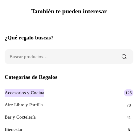
También te pueden interesar
¿Qué regalo buscas?
Categorías de Regalos
Accesorios y Cocina
125
Aire Libre y Parrilla
78
Bar y Coctelería
41
Bienestar
8