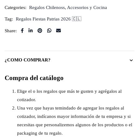
Categories:
Regalos Chilenoss
,
Accesorios y Cocina
Tag:
Regalos Fiestas Patrias 2026 🇨🇱
Share:
¿COMO COMPRAR?
Compra del catálogo
Elige el o los regalos que más te gusten y agrégalos al
cotizador.
Una vez que hayas temindado de agregar los regalos al
cotizador, indícanos mayor información de tu empresa y si
necesitas que personalizemos algunos de los productos o el
packaging de tu regalo.