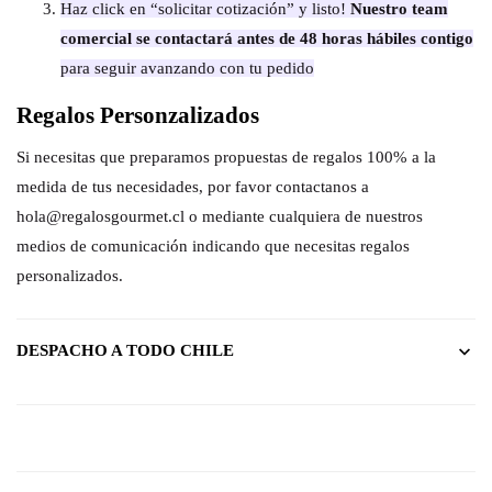
Haz click en “solicitar cotización” y listo!
Nuestro team
comercial se contactará antes de 48 horas hábiles contigo
para seguir avanzando con tu pedido
Regalos Personzalizados
Si necesitas que preparamos propuestas de regalos 100% a la
medida de tus necesidades, por favor contactanos a
hola@regalosgourmet.cl o mediante cualquiera de nuestros
medios de comunicación indicando que necesitas regalos
personalizados.
DESPACHO A TODO CHILE