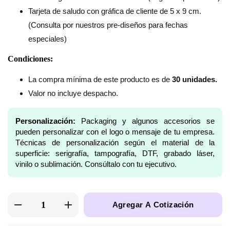
Tarjeta de saludo con gráfica de cliente de 5 x 9 cm.
(Consulta por nuestros pre-diseños para fechas
especiales)
Condiciones:
La compra mínima de este producto es de
30 unidades.
Valor no incluye despacho.
Personalización:
Packaging y algunos accesorios se
pueden personalizar con el logo o mensaje de tu empresa.
Técnicas de personalización según el material de la
superficie: serigrafía, tampografía, DTF, grabado láser,
vinilo o sublimación. Consúltalo con tu ejecutivo.
Agregar A Cotización