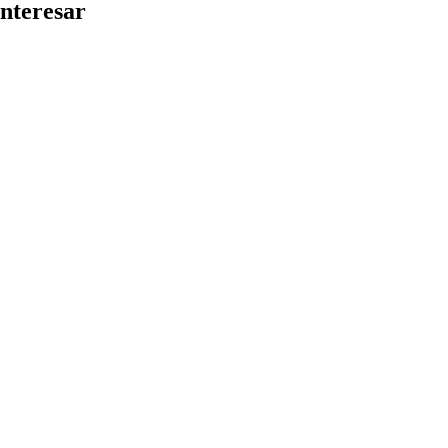
nteresar