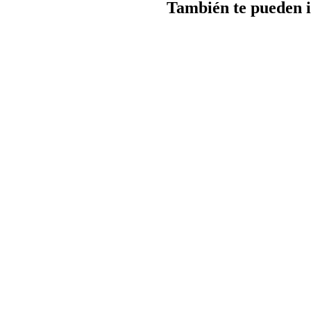
También te pueden i