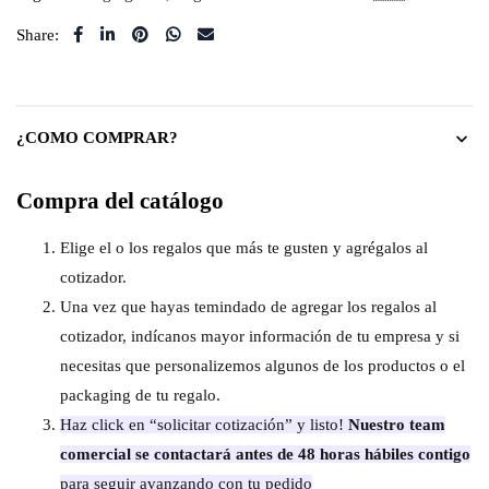
Share:
¿COMO COMPRAR?
Compra del catálogo
Elige el o los regalos que más te gusten y agrégalos al
cotizador.
Una vez que hayas temindado de agregar los regalos al
cotizador, indícanos mayor información de tu empresa y si
necesitas que personalizemos algunos de los productos o el
packaging de tu regalo.
Haz click en “solicitar cotización” y listo!
Nuestro team
comercial se contactará antes de 48 horas hábiles contigo
para seguir avanzando con tu pedido