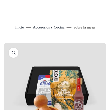
Inicio
Accesorios y Cocina
Sobre la mesa
Click to enlarge