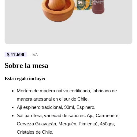
$
17.690
+ IVA
Sobre la mesa
Esta regalo incluye:
Mortero de madera nativa certificada, fabricado de
manera artesanal en el sur de Chile.
Ají espinero tradicional, 90ml, Espinero.
Sal parrillera, variedad de sabores: Ajo, Carmenère,
Cerveza Guayacán, Merquén, Pimienta), 450grs,
Cristales de Chile.