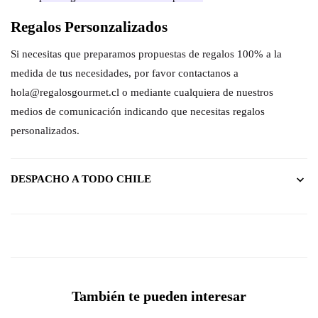
Regalos Personzalizados
Si necesitas que preparamos propuestas de regalos 100% a la
medida de tus necesidades, por favor contactanos a
hola@regalosgourmet.cl o mediante cualquiera de nuestros
medios de comunicación indicando que necesitas regalos
personalizados.
DESPACHO A TODO CHILE
También te pueden interesar