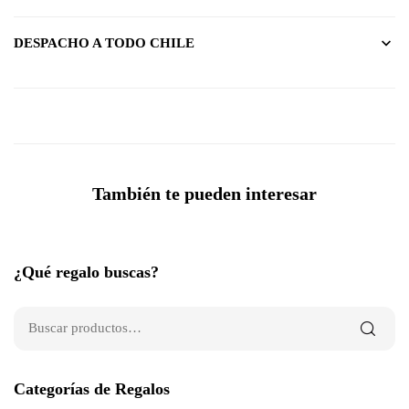
DESPACHO A TODO CHILE
También te pueden interesar
¿Qué regalo buscas?
Categorías de Regalos