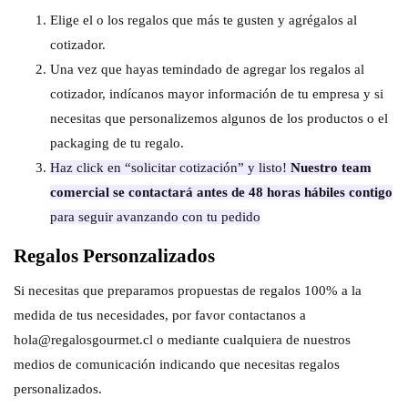
Elige el o los regalos que más te gusten y agrégalos al
cotizador.
Una vez que hayas temindado de agregar los regalos al
cotizador, indícanos mayor información de tu empresa y si
necesitas que personalizemos algunos de los productos o el
packaging de tu regalo.
Haz click en “solicitar cotización” y listo!
Nuestro team
comercial se contactará antes de 48 horas hábiles contigo
para seguir avanzando con tu pedido
Regalos Personzalizados
Si necesitas que preparamos propuestas de regalos 100% a la
medida de tus necesidades, por favor contactanos a
hola@regalosgourmet.cl o mediante cualquiera de nuestros
medios de comunicación indicando que necesitas regalos
personalizados.