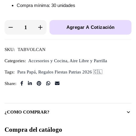
Compra mínima: 30 unidades
Agregar A Cotización
SKU:
TABVOLCAN
Categories:
Accesorios y Cocina
,
Aire Libre y Parrilla
Tags:
Para Papá
,
Regalos Fiestas Patrias 2026 🇨🇱
Share:
¿COMO COMPRAR?
Compra del catálogo