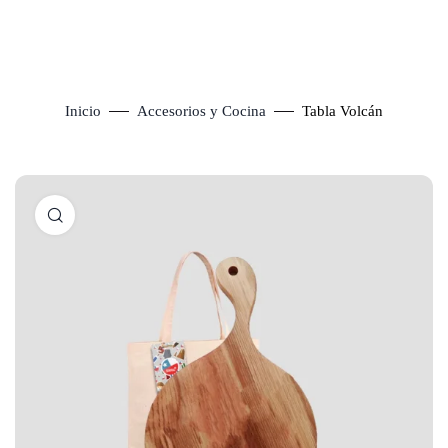
Inicio
Accesorios y Cocina
Tabla Volcán
Click to enlarge