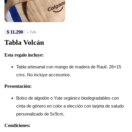
$
11.290
+ IVA
Tabla Volcán
Esta regalo incluye:
Tabla artesanal con mango de madera de Raulí. 26×15
cms. No incluye accesorios.
Presentación:
Bolso de algodón o Yute orgánico biodegradables con
cinta de género en color a elección con tarjeta de saludo
personalizado de 5x9cm.
Condiciones: