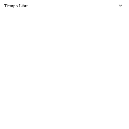
Tiempo Libre
26