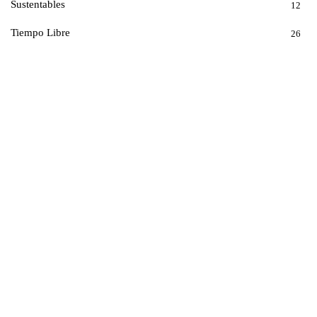
Sustentables
12
Tiempo Libre
26