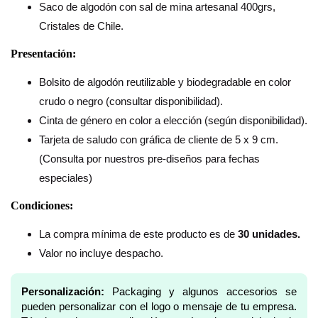
Saco de algodón con sal de mina artesanal 400grs,
Cristales de Chile.
Presentación:
Bolsito de algodón reutilizable y biodegradable en color
crudo o negro (consultar disponibilidad).
Cinta de género en color a elección (según disponibilidad).
Tarjeta de saludo con gráfica de cliente de 5 x 9 cm.
(Consulta por nuestros pre-diseños para fechas
especiales)
Condiciones:
La compra mínima de este producto es de
30 unidades.
Valor no incluye despacho.
Personalización:
Packaging y algunos accesorios se
pueden personalizar con el logo o mensaje de tu empresa.