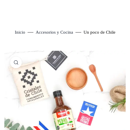
Inicio
Accesorios y Cocina
Un poco de Chile
Click to enlarge