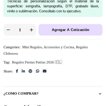
Técnicas de personalización según el material de la
superficie: serigrafía, tampografía, DTF, grabado láser,
vinilo o sublimación. Consúltalo con tu ejecutivo.
Agregar A Cotización
Categories:
Mini Regalos
,
Accesorios y Cocina
,
Regalos
Chilenoss
Tag:
Regalos Fiestas Patrias 2026 🇨🇱
Share:
¿COMO COMPRAR?