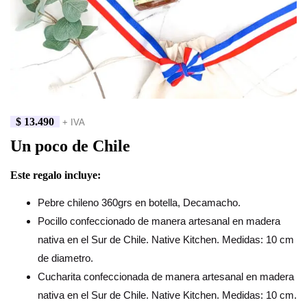
$
13.490
+ IVA
Un poco de Chile
Este regalo incluye:
Pebre chileno 360grs en botella, Decamacho.
Pocillo confeccionado de manera artesanal en madera
nativa en el Sur de Chile. Native Kitchen. Medidas: 10 cm
de diametro.
Cucharita confeccionada de manera artesanal en madera
nativa en el Sur de Chile. Native Kitchen. Medidas: 10 cm.