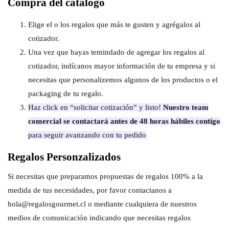
Compra del catálogo
Elige el o los regalos que más te gusten y agrégalos al
cotizador.
Una vez que hayas temindado de agregar los regalos al
cotizador, indícanos mayor información de tu empresa y si
necesitas que personalizemos algunos de los productos o el
packaging de tu regalo.
Haz click en “solicitar cotización” y listo!
Nuestro team
comercial se contactará antes de 48 horas hábiles contigo
para seguir avanzando con tu pedido
Regalos Personzalizados
Si necesitas que preparamos propuestas de regalos 100% a la
medida de tus necesidades, por favor contactanos a
hola@regalosgourmet.cl o mediante cualquiera de nuestros
medios de comunicación indicando que necesitas regalos