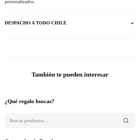
personalizados.
DESPACHO A TODO CHILE
También te pueden interesar
¿Qué regalo buscas?