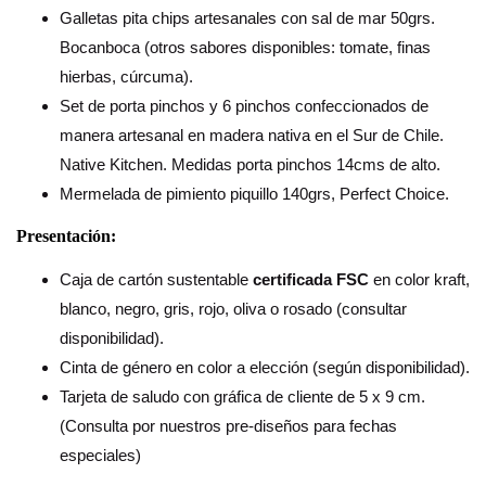
Galletas pita chips artesanales con sal de mar 50grs.
Bocanboca (otros sabores disponibles: tomate, finas
hierbas, cúrcuma).
Set de porta pinchos y 6 pinchos confeccionados de
manera artesanal en madera nativa en el Sur de Chile.
Native Kitchen. Medidas porta pinchos 14cms de alto.
Mermelada de pimiento piquillo 140grs, Perfect Choice.
Presentación:
Caja de cartón sustentable
certificada FSC
en color kraft,
blanco, negro, gris, rojo, oliva o rosado (consultar
disponibilidad).
Cinta de género en color a elección (según disponibilidad).
Tarjeta de saludo con gráfica de cliente de 5 x 9 cm.
(Consulta por nuestros pre-diseños para fechas
especiales)