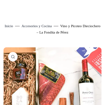
Inicio
Accesorios y Cocina
Vino y Picoteo Dieciochero
– La Fondita de Pérez
Click to enlarge