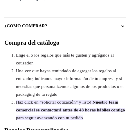
¿COMO COMPRAR?
Compra del catálogo
Elige el o los regalos que más te gusten y agrégalos al
cotizador.
Una vez que hayas temindado de agregar los regalos al
cotizador, indícanos mayor información de tu empresa y si
necesitas que personalizemos algunos de los productos o el
packaging de tu regalo.
Haz click en “solicitar cotización” y listo!
Nuestro team
comercial se contactará antes de 48 horas hábiles contigo
para seguir avanzando con tu pedido