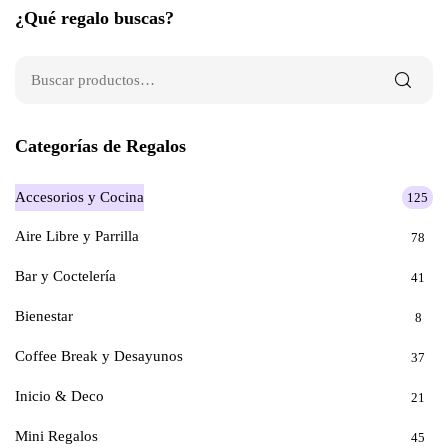
¿Qué regalo buscas?
Categorías de Regalos
Accesorios y Cocina
125
Aire Libre y Parrilla
78
Bar y Coctelería
41
Bienestar
8
Coffee Break y Desayunos
37
Inicio & Deco
21
Mini Regalos
45