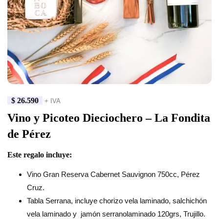
$
26.590
+ IVA
Vino y Picoteo Dieciochero – La Fondita
de Pérez
Este regalo incluye:
Vino Gran Reserva Cabernet Sauvignon 750cc, Pérez
Cruz.
Tabla Serrana, incluye chorizo vela laminado, salchichón
vela laminado y jamón serranolaminado 120grs, Trujillo.