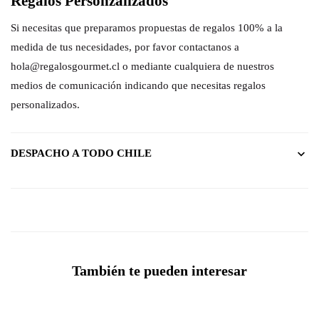
Regalos Personzalizados
Si necesitas que preparamos propuestas de regalos 100% a la
medida de tus necesidades, por favor contactanos a
hola@regalosgourmet.cl o mediante cualquiera de nuestros
medios de comunicación indicando que necesitas regalos
personalizados.
DESPACHO A TODO CHILE
También te pueden interesar