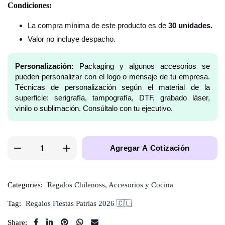
Condiciones:
La compra mínima de este producto es de
30 unidades.
Valor no incluye despacho.
Personalización:
Packaging y algunos accesorios se
pueden personalizar con el logo o mensaje de tu empresa.
Técnicas de personalización según el material de la
superficie: serigrafía, tampografía, DTF, grabado láser,
vinilo o sublimación. Consúltalo con tu ejecutivo.
Agregar A Cotización
Categories:
Regalos Chilenoss
,
Accesorios y Cocina
Tag:
Regalos Fiestas Patrias 2026 🇨🇱
Share: