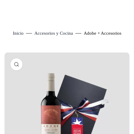
Inicio
Accesorios y Cocina
Adobe + Accesorios
Click to enlarge