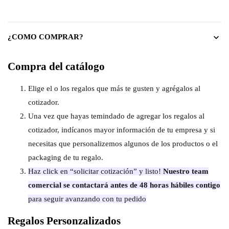
¿COMO COMPRAR?
Compra del catálogo
Elige el o los regalos que más te gusten y agrégalos al
cotizador.
Una vez que hayas temindado de agregar los regalos al
cotizador, indícanos mayor información de tu empresa y si
necesitas que personalizemos algunos de los productos o el
packaging de tu regalo.
Haz click en “solicitar cotización” y listo!
Nuestro team
comercial se contactará antes de 48 horas hábiles contigo
para seguir avanzando con tu pedido
Regalos Personzalizados