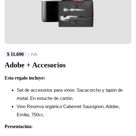
$
11.690
+ IVA
Adobe + Accesorios
Esta regalo incluye:
Set de accesorios para vinos: Sacacorcho y tapón de
metal. En estuche de cartón.
Vino Reserva orgánico Cabernet Sauvignon, Adobe,
Emilia, 750cc.
Presentación: