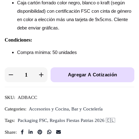
Caja cartón forrado color negro, blanco o kraft (según
disponibilidad) con certificación FSC con cinta de género
en color a elección más una tarjeta de 9x5cms. Cliente
debe enviar gráficas.
Condiciones:
Compra mínima: 50 unidades
Agregar A Cotización
SKU:
ADBACC
Categories:
Accesorios y Cocina
,
Bar y Coctelería
Tags:
Packaging FSC
,
Regalos Fiestas Patrias 2026 🇨🇱
Share: