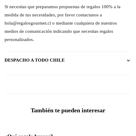
Si necesitas que preparamos propuestas de regalos 100% a la
medida de tus necesidades, por favor contactanos a
hola@regalosgourmet.cl o mediante cualquiera de nuestros
medios de comunicación indicando que necesitas regalos
personalizados.
DESPACHO A TODO CHILE
También te pueden interesar