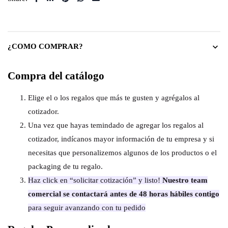
¿COMO COMPRAR?
Compra del catálogo
Elige el o los regalos que más te gusten y agrégalos al
cotizador.
Una vez que hayas temindado de agregar los regalos al
cotizador, indícanos mayor información de tu empresa y si
necesitas que personalizemos algunos de los productos o el
packaging de tu regalo.
Haz click en “solicitar cotización” y listo!
Nuestro team
comercial se contactará antes de 48 horas hábiles contigo
para seguir avanzando con tu pedido