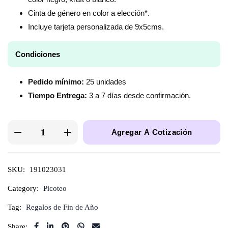
Cinta de género en color a elección*.
Incluye tarjeta personalizada de 9x5cms.
Condiciones
Pedido mínimo:
25 unidades
Tiempo Entrega:
3 a 7 días desde confirmación.
Agregar A Cotización
SKU:
191023031
Category:
Picoteo
Tag:
Regalos de Fin de Año
Share: