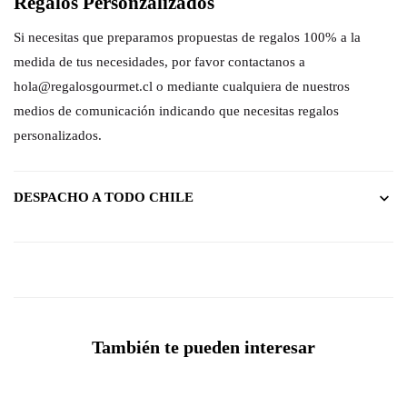
Regalos Personzalizados
Si necesitas que preparamos propuestas de regalos 100% a la
medida de tus necesidades, por favor contactanos a
hola@regalosgourmet.cl o mediante cualquiera de nuestros
medios de comunicación indicando que necesitas regalos
personalizados.
DESPACHO A TODO CHILE
También te pueden interesar