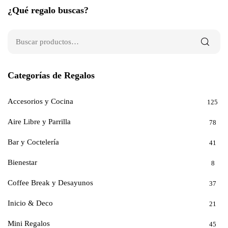
¿Qué regalo buscas?
Categorías de Regalos
Accesorios y Cocina
125
Aire Libre y Parrilla
78
Bar y Coctelería
41
Bienestar
8
Coffee Break y Desayunos
37
Inicio & Deco
21
Mini Regalos
45