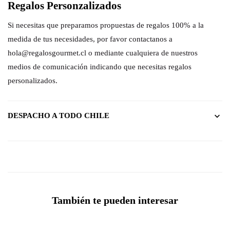
Regalos Personzalizados
Si necesitas que preparamos propuestas de regalos 100% a la
medida de tus necesidades, por favor contactanos a
hola@regalosgourmet.cl o mediante cualquiera de nuestros
medios de comunicación indicando que necesitas regalos
personalizados.
DESPACHO A TODO CHILE
También te pueden interesar