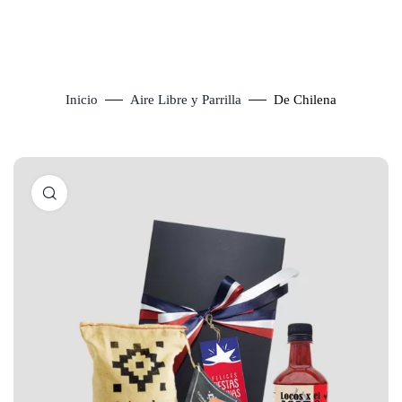
Inicio
Aire Libre y Parrilla
De Chilena
Click to enlarge