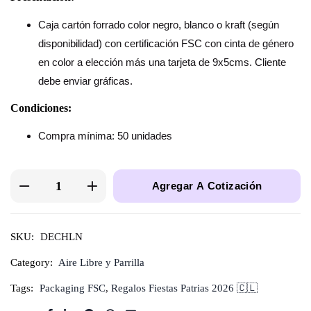
Caja cartón forrado color negro, blanco o kraft (según
disponibilidad) con certificación FSC con cinta de género
en color a elección más una tarjeta de 9x5cms. Cliente
debe enviar gráficas.
Condiciones:
Compra mínima: 50 unidades
Agregar A Cotización
SKU:
DECHLN
Category:
Aire Libre y Parrilla
Tags:
Packaging FSC
,
Regalos Fiestas Patrias 2026 🇨🇱