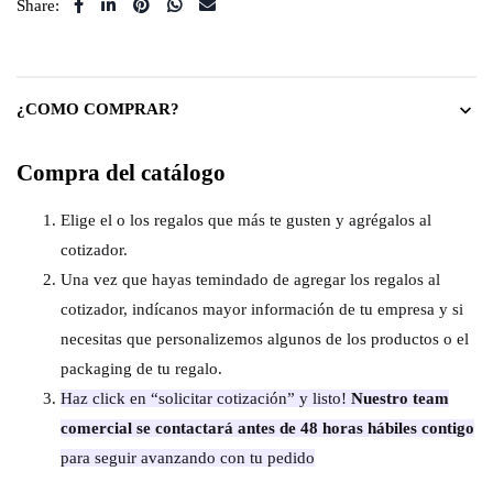
Share:
¿COMO COMPRAR?
Compra del catálogo
Elige el o los regalos que más te gusten y agrégalos al
cotizador.
Una vez que hayas temindado de agregar los regalos al
cotizador, indícanos mayor información de tu empresa y si
necesitas que personalizemos algunos de los productos o el
packaging de tu regalo.
Haz click en “solicitar cotización” y listo!
Nuestro team
comercial se contactará antes de 48 horas hábiles contigo
para seguir avanzando con tu pedido