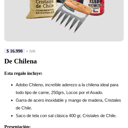
$
16.990
+ IVA
De Chilena
Esta regalo incluye:
Adobo Chileno, increíble aderezo a la chilena ideal para
todo tipo de carne, 250grs, Locos por el Asado.
Garra de acero inoxidable y mango de madera, Cristales
de Chile.
Saco de tela con sal clásica 400 gr, Cristales de Chile.
Presentación: