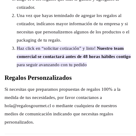
cotizador.
Una vez que hayas temindado de agregar los regalos al
cotizador, indícanos mayor información de tu empresa y si
necesitas que personalizemos algunos de los productos o el
packaging de tu regalo.
Haz click en “solicitar cotización” y listo!
Nuestro team
comercial se contactará antes de 48 horas hábiles contigo
para seguir avanzando con tu pedido
Regalos Personzalizados
Si necesitas que preparamos propuestas de regalos 100% a la
medida de tus necesidades, por favor contactanos a
hola@regalosgourmet.cl o mediante cualquiera de nuestros
medios de comunicación indicando que necesitas regalos
personalizados.