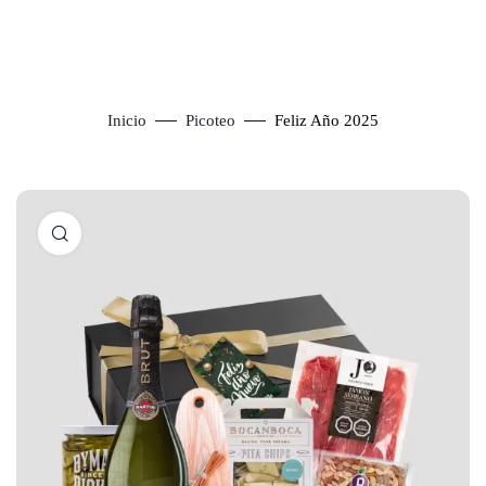
Inicio
Picoteo
Feliz Año 2025
Click to enlarge