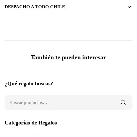
DESPACHO A TODO CHILE
También te pueden interesar
¿Qué regalo buscas?
Categorías de Regalos