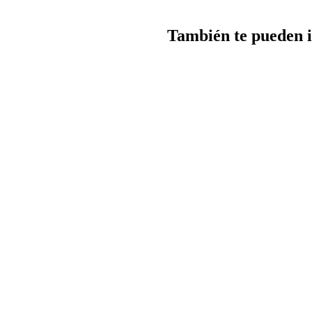
También te pueden i