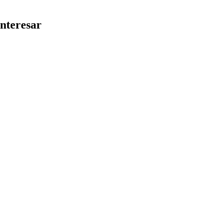
nteresar